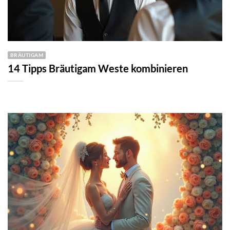
BRÄUTIGAM
14 Tipps Bräutigam Weste kombinieren