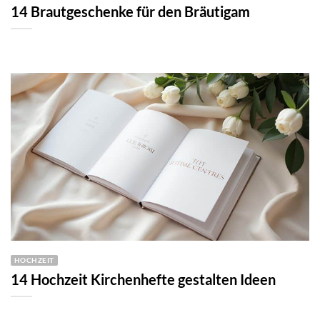
14 Brautgeschenke für den Bräutigam
HOCHZEIT
14 Hochzeit Kirchenhefte gestalten Ideen