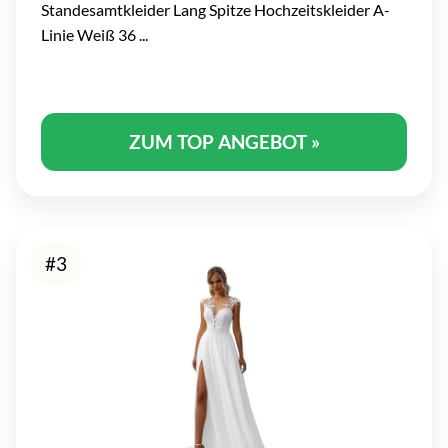
Standesamtkleider Lang Spitze Hochzeitskleider A-
Linie Weiß 36 ...
ZUM TOP ANGEBOT »
#3