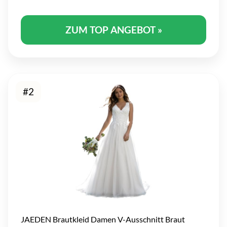
ZUM TOP ANGEBOT »
#2
JAEDEN Brautkleid Damen V-Ausschnitt Braut