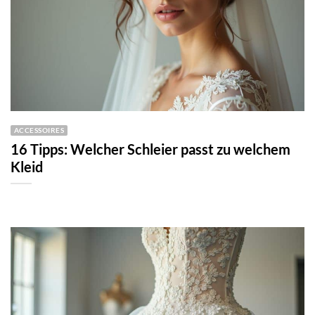
ACCESSOIRES
16 Tipps: Welcher Schleier passt zu welchem
Kleid