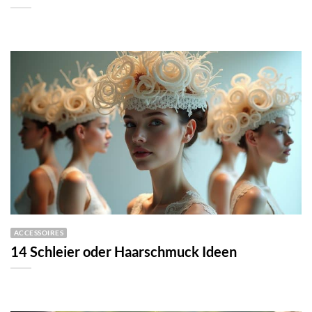
ACCESSOIRES
14 Schleier oder Haarschmuck Ideen