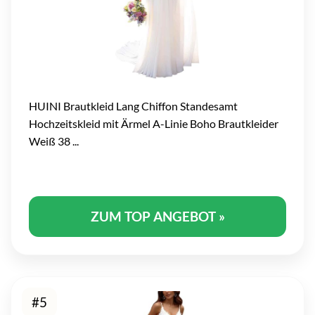
HUINI Brautkleid Lang Chiffon Standesamt
Hochzeitskleid mit Ärmel A-Linie Boho Brautkleider
Weiß 38 ...
ZUM TOP ANGEBOT »
#5