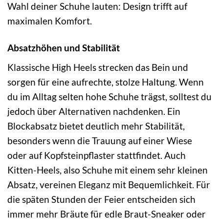
Wahl deiner Schuhe lauten: Design trifft auf
maximalen Komfort.
Absatzhöhen und Stabilität
Klassische High Heels strecken das Bein und
sorgen für eine aufrechte, stolze Haltung. Wenn
du im Alltag selten hohe Schuhe trägst, solltest du
jedoch über Alternativen nachdenken. Ein
Blockabsatz bietet deutlich mehr Stabilität,
besonders wenn die Trauung auf einer Wiese
oder auf Kopfsteinpflaster stattfindet. Auch
Kitten-Heels, also Schuhe mit einem sehr kleinen
Absatz, vereinen Eleganz mit Bequemlichkeit. Für
die späten Stunden der Feier entscheiden sich
immer mehr Bräute für edle Braut-Sneaker oder