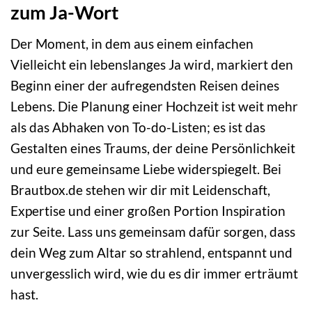
zum Ja-Wort
Der Moment, in dem aus einem einfachen
Vielleicht ein lebenslanges Ja wird, markiert den
Beginn einer der aufregendsten Reisen deines
Lebens. Die Planung einer Hochzeit ist weit mehr
als das Abhaken von To-do-Listen; es ist das
Gestalten eines Traums, der deine Persönlichkeit
und eure gemeinsame Liebe widerspiegelt. Bei
Brautbox.de stehen wir dir mit Leidenschaft,
Expertise und einer großen Portion Inspiration
zur Seite. Lass uns gemeinsam dafür sorgen, dass
dein Weg zum Altar so strahlend, entspannt und
unvergesslich wird, wie du es dir immer erträumt
hast.