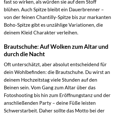
fast so wirken, als würden sie auf dem Stoff
blühen. Auch Spitze bleibt ein Dauerbrenner –
von der feinen Chantilly-Spitze bis zur markanten
Boho-Spitze gibt es unzählige Variationen, die
deinem Kleid Charakter verleihen.
Brautschuhe: Auf Wolken zum Altar und
durch die Nacht
Oft unterschätzt, aber absolut entscheidend für
dein Wohlbefinden: die Brautschuhe. Du wirst an
deinem Hochzeitstag viele Stunden auf den
Beinen sein. Vom Gang zum Altar über das
Fotoshooting bis hin zum Eröffnungstanz und der
anschließenden Party – deine Füße leisten
Schwerstarbeit. Daher sollte das Motto bei der