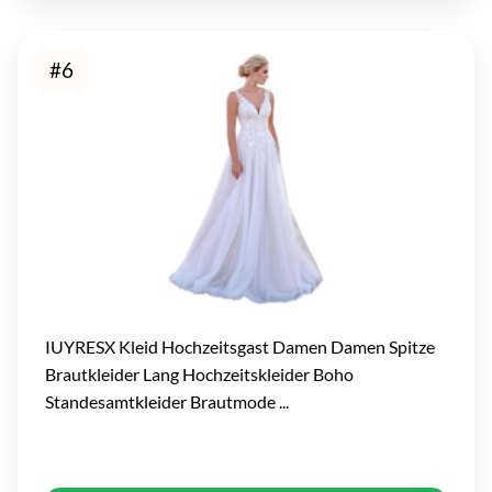
#6
IUYRESX Kleid Hochzeitsgast Damen Damen Spitze
Brautkleider Lang Hochzeitskleider Boho
Standesamtkleider Brautmode ...