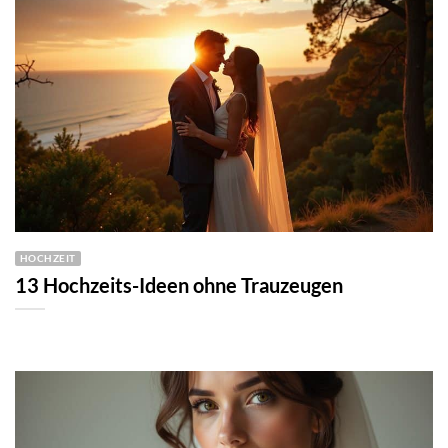
HOCHZEIT
13 Hochzeits-Ideen ohne Trauzeugen