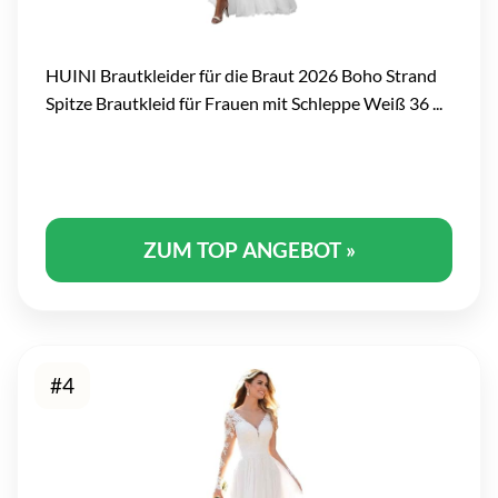
HUINI Brautkleider für die Braut 2026 Boho Strand
Spitze Brautkleid für Frauen mit Schleppe Weiß 36 ...
ZUM TOP ANGEBOT »
#4