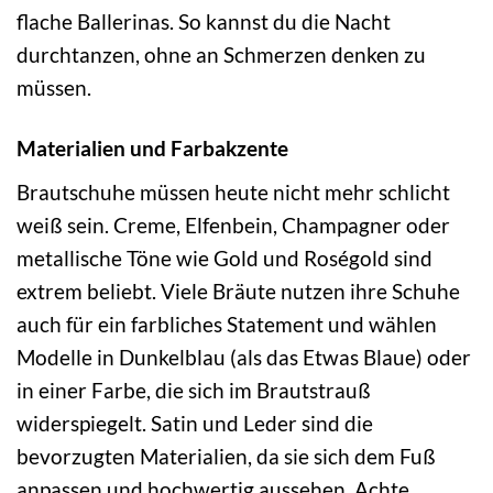
flache Ballerinas. So kannst du die Nacht
durchtanzen, ohne an Schmerzen denken zu
müssen.
Materialien und Farbakzente
Brautschuhe müssen heute nicht mehr schlicht
weiß sein. Creme, Elfenbein, Champagner oder
metallische Töne wie Gold und Roségold sind
extrem beliebt. Viele Bräute nutzen ihre Schuhe
auch für ein farbliches Statement und wählen
Modelle in Dunkelblau (als das Etwas Blaue) oder
in einer Farbe, die sich im Brautstrauß
widerspiegelt. Satin und Leder sind die
bevorzugten Materialien, da sie sich dem Fuß
anpassen und hochwertig aussehen. Achte