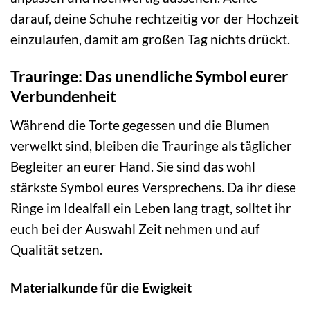
darauf, deine Schuhe rechtzeitig vor der Hochzeit
einzulaufen, damit am großen Tag nichts drückt.
Trauringe: Das unendliche Symbol eurer
Verbundenheit
Während die Torte gegessen und die Blumen
verwelkt sind, bleiben die Trauringe als täglicher
Begleiter an eurer Hand. Sie sind das wohl
stärkste Symbol eures Versprechens. Da ihr diese
Ringe im Idealfall ein Leben lang tragt, solltet ihr
euch bei der Auswahl Zeit nehmen und auf
Qualität setzen.
Materialkunde für die Ewigkeit