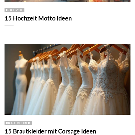
HOCHZEIT
15 Hochzeit Motto Ideen
BRAUTKLEIDER
15 Brautkleider mit Corsage Ideen