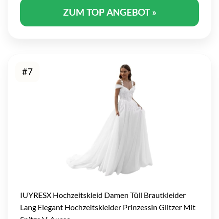
ZUM TOP ANGEBOT »
#7
IUYRESX Hochzeitskleid Damen Tüll Brautkleider
Lang Elegant Hochzeitskleider Prinzessin Glitzer Mit