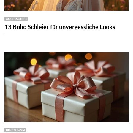
ACCESSOIRES
13 Boho Schleier für unvergessliche Looks
BRÄUTIGAM