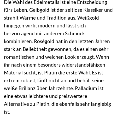
Die Wahl des Edelmetalls ist eine Entscheidung
fürs Leben. Gelbgold ist der zeitlose Klassiker und
strahlt Wärme und Tradition aus. Weißgold
hingegen wirkt modern und lässt sich
hervorragend mit anderem Schmuck
kombinieren. Roségold hat in den letzten Jahren
stark an Beliebtheit gewonnen, da es einen sehr
romantischen und weichen Look erzeugt. Wenn
ihr nach einem besonders widerstandsfähigen
Material sucht, ist Platin die erste Wahl. Es ist
extrem robust, läuft nicht an und behält seine
weiße Brillanz über Jahrzehnte. Palladium ist
eine etwas leichtere und preiswertere
Alternative zu Platin, die ebenfalls sehr langlebig
ist.