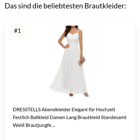
Das sind die beliebtesten Brautkleider:
#1
DRESSTELLS Abendkleider Elegant für Hochzeit
Festlich Ballkleid Damen Lang Brautkleid Standesamt
Weiß Brautjungfe ...