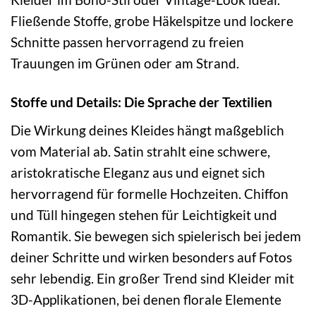
Fließende Stoffe, grobe Häkelspitze und lockere
Schnitte passen hervorragend zu freien
Trauungen im Grünen oder am Strand.
Stoffe und Details: Die Sprache der Textilien
Die Wirkung deines Kleides hängt maßgeblich
vom Material ab. Satin strahlt eine schwere,
aristokratische Eleganz aus und eignet sich
hervorragend für formelle Hochzeiten. Chiffon
und Tüll hingegen stehen für Leichtigkeit und
Romantik. Sie bewegen sich spielerisch bei jedem
deiner Schritte und wirken besonders auf Fotos
sehr lebendig. Ein großer Trend sind Kleider mit
3D-Applikationen, bei denen florale Elemente