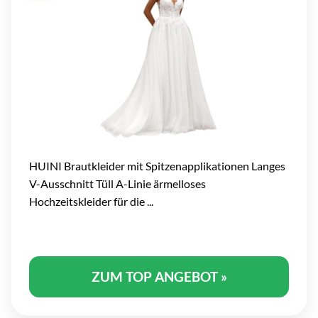
HUINI Brautkleider mit Spitzenapplikationen Langes
V-Ausschnitt Tüll A-Linie ärmelloses
Hochzeitskleider für die ...
ZUM TOP ANGEBOT »