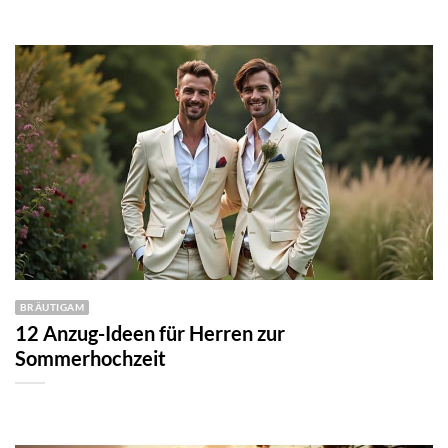
BRÄUTIGAM
12 Anzug-Ideen für Herren zur
Sommerhochzeit