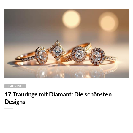
TRAURINGE
17 Trauringe mit Diamant: Die schönsten
Designs