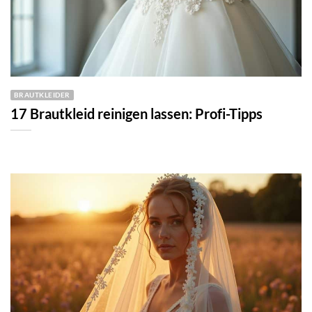
BRAUTKLEIDER
17 Brautkleid reinigen lassen: Profi-Tipps