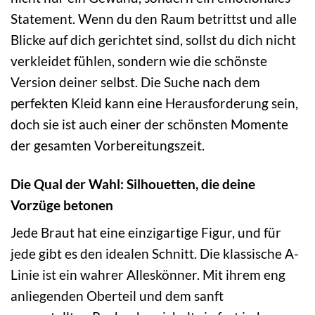
Statement. Wenn du den Raum betrittst und alle
Blicke auf dich gerichtet sind, sollst du dich nicht
verkleidet fühlen, sondern wie die schönste
Version deiner selbst. Die Suche nach dem
perfekten Kleid kann eine Herausforderung sein,
doch sie ist auch einer der schönsten Momente
der gesamten Vorbereitungszeit.
Die Qual der Wahl: Silhouetten, die deine
Vorzüge betonen
Jede Braut hat eine einzigartige Figur, und für
jede gibt es den idealen Schnitt. Die klassische A-
Linie ist ein wahrer Alleskönner. Mit ihrem eng
anliegenden Oberteil und dem sanft