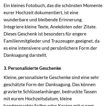
Ein kleines Fotobuch, das die schönsten Momente
eurer Hochzeit dokumentiert, ist eine
wunderbare und bleibende Erinnerung.
Integriere kleine Texte, Anekdoten oder Zitate.
Dieses Geschenk ist besonders für engere
Familienmitglieder und Trauzeugen geeignet, da
es eine intensivere und persönlichere Form der
Danksagung darstellt.
3. Personalisierte Geschenke
Kleine, personalisierte Geschenke sind eine sehr
geschätzte Form der Danksagung. Das können
gravierte Schlüsselanhänger, bedruckte Tassen
mit eurem Hochzeitsdatum, kleine
handgemachte Seifen oder Kerzen mit eurem