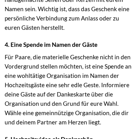
Namen sein. Wichtig ist, dass das Geschenk eine
persönliche Verbindung zum Anlass oder zu
euren Gästen herstellt.
4. Eine Spende im Namen der Gäste
Für Paare, die materielle Geschenke nicht in den
Vordergrund stellen möchten, ist eine Spende an
eine wohltätige Organisation im Namen der
Hochzeitsgäste eine sehr edle Geste. Informiere
deine Gäste auf der Dankeskarte über die
Organisation und den Grund für eure Wahl.
Wähle eine gemeinnützige Organisation, die dir
und deinem Partner am Herzen liegt.