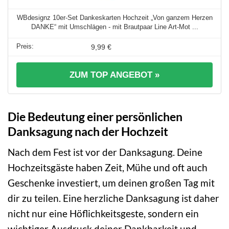
WBdesignz 10er-Set Dankeskarten Hochzeit „Von ganzem Herzen
DANKE“ mit Umschlägen - mit Brautpaar Line Art-Mot ...
9,99 €
ZUM TOP ANGEBOT »
Die Bedeutung einer persönlichen
Danksagung nach der Hochzeit
Nach dem Fest ist vor der Danksagung. Deine
Hochzeitsgäste haben Zeit, Mühe und oft auch
Geschenke investiert, um deinen großen Tag mit
dir zu teilen. Eine herzliche Danksagung ist daher
nicht nur eine Höflichkeitsgeste, sondern ein
wichtiger Ausdruck deiner Dankbarkeit und