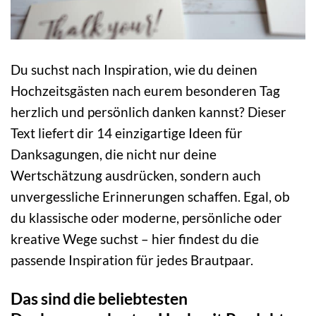
Du suchst nach Inspiration, wie du deinen
Hochzeitsgästen nach eurem besonderen Tag
herzlich und persönlich danken kannst? Dieser
Text liefert dir 14 einzigartige Ideen für
Danksagungen, die nicht nur deine
Wertschätzung ausdrücken, sondern auch
unvergessliche Erinnerungen schaffen. Egal, ob
du klassische oder moderne, persönliche oder
kreative Wege suchst – hier findest du die
passende Inspiration für jedes Brautpaar.
Das sind die beliebtesten