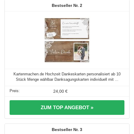
2
Kartenmachen.de Hochzeit Dankeskarten personalisiert ab 10
Stück Menge wählbar Danksagungskarten individuell mit ...
24,00 €
ZUM TOP ANGEBOT »
3