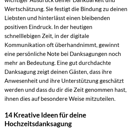
Wertschätzung. Sie festigt die Bindung zu deinen
Liebsten und hinterlässt einen bleibenden
positiven Eindruck. In der heutigen
schnelllebigen Zeit, in der digitale
Kommunikation oft überhandnimmt, gewinnt
eine persönliche Note bei Danksagungen noch
mehr an Bedeutung. Eine gut durchdachte
Danksagung zeigt deinen Gästen, dass ihre
Anwesenheit und ihre Unterstützung geschätzt
werden und dass du dir die Zeit genommen hast,
ihnen dies auf besondere Weise mitzuteilen.
14 Kreative Ideen für deine
Hochzeitsdanksagung