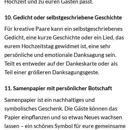
Hochzeit und zu euren Gästen passt.
10. Gedicht oder selbstgeschriebene Geschichte
Für kreative Paare kann ein selbstgeschriebenes
Gedicht, eine kurze Geschichte oder ein Lied, das
eurem Hochzeitstag gewidmet ist, eine sehr
persönliche und emotionale Danksagung sein.
Teilt es entweder auf der Dankeskarte oder als
Teil einer größeren Danksagungsgeste.
11. Samenpapier mit persönlicher Botschaft
Samenpapier ist ein nachhaltiges und
symbolisches Geschenk. Die Gäste können das
Papier einpflanzen und so etwas Neues wachsen
lassen – ein schönes Symbol für eure gemeinsame