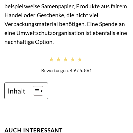
beispielsweise Samenpapier, Produkte aus fairem
Handel oder Geschenke, die nicht viel
Verpackungsmaterial benötigen. Eine Spende an
eine Umweltschutzorganisation ist ebenfalls eine
nachhaltige Option.
★★★★★
★★★★★
Bewertungen: 4.9 / 5. 861
Inhalt
AUCH INTERESSANT