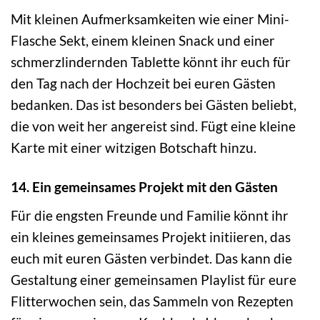
Mit kleinen Aufmerksamkeiten wie einer Mini-
Flasche Sekt, einem kleinen Snack und einer
schmerzlindernden Tablette könnt ihr euch für
den Tag nach der Hochzeit bei euren Gästen
bedanken. Das ist besonders bei Gästen beliebt,
die von weit her angereist sind. Fügt eine kleine
Karte mit einer witzigen Botschaft hinzu.
14. Ein gemeinsames Projekt mit den Gästen
Für die engsten Freunde und Familie könnt ihr
ein kleines gemeinsames Projekt initiieren, das
euch mit euren Gästen verbindet. Das kann die
Gestaltung einer gemeinsamen Playlist für eure
Flitterwochen sein, das Sammeln von Rezepten