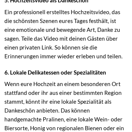
5. Hochzeitsvideo als Dankeschön
Ein professionell erstelltes Hochzeitsvideo, das
die schönsten Szenen eures Tages festhält, ist
eine emotionale und bewegende Art, Danke zu
sagen. Teile das Video mit deinen Gästen über
einen privaten Link. So können sie die
Erinnerungen immer wieder erleben und teilen.
6. Lokale Delikatessen oder Spezialitäten
Wenn eure Hochzeit an einem besonderen Ort
stattfand oder ihr aus einer bestimmten Region
stammt, könnt ihr eine lokale Spezialität als
Dankeschön anbieten. Das können
handgemachte Pralinen, eine lokale Wein- oder
Biersorte, Honig von regionalen Bienen oder ein