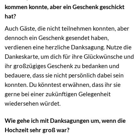
kommen konnte, aber ein Geschenk geschickt
hat?
Auch Gäste, die nicht teilnehmen konnten, aber
dennoch ein Geschenk gesendet haben,
verdienen eine herzliche Danksagung. Nutze die
Dankeskarte, um dich für ihre Glückwünsche und
ihr großzügiges Geschenk zu bedanken und
bedauere, dass sie nicht persönlich dabei sein
konnten. Du könntest erwähnen, dass ihr sie
gerne bei einer zukünftigen Gelegenheit
wiedersehen würdet.
Wie gehe ich mit Danksagungen um, wenn die
Hochzeit sehr groß war?