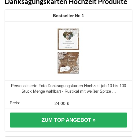
Danksagungskarten Hochzeit Produkte
1
Personalisierte Foto Danksagungskarten Hochzeit (ab 10 bis 100
Stück Menge wählbar) - Rustikal mit weißer Spitze ...
24,00 €
ZUM TOP ANGEBOT »