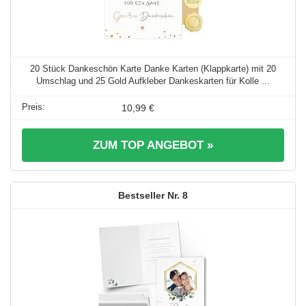
20 Stück Dankeschön Karte Danke Karten (Klappkarte) mit 20
Umschlag und 25 Gold Aufkleber Dankeskarten für Kolle ...
10,99 €
ZUM TOP ANGEBOT »
8