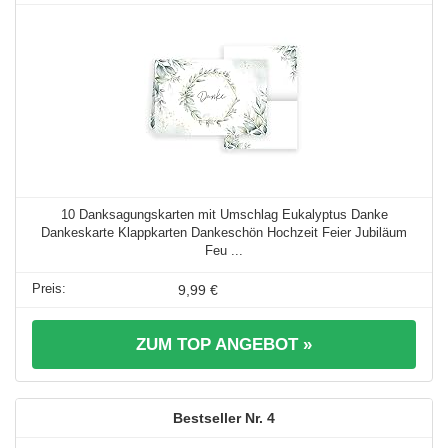
10 Danksagungskarten mit Umschlag Eukalyptus Danke
Dankeskarte Klappkarten Dankeschön Hochzeit Feier Jubiläum
Feu ...
9,99 €
ZUM TOP ANGEBOT »
4