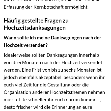
Erfassung der Kernbotschaft ermöglicht.
Häufig gestellte Fragen zu
Hochzeitsdanksagungen
Wann sollte ich meine Danksagungen nach der
Hochzeit versenden?
Idealerweise sollten Danksagungen innerhalb
von drei Monaten nach der Hochzeit versendet
werden. Eine Frist von bis zu sechs Monaten ist
jedoch ebenfalls akzeptabel, besonders wenn ihr
euch viel Zeit für die Gestaltung oder die
Organisation anderer Hochzeitsthemen nehmen
musstet. Je schneller ihr euch darum kümmert,
desto frischer wird die Erinnerung an eure