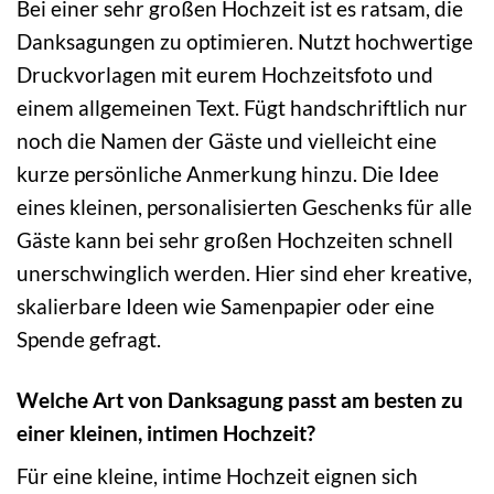
Bei einer sehr großen Hochzeit ist es ratsam, die
Danksagungen zu optimieren. Nutzt hochwertige
Druckvorlagen mit eurem Hochzeitsfoto und
einem allgemeinen Text. Fügt handschriftlich nur
noch die Namen der Gäste und vielleicht eine
kurze persönliche Anmerkung hinzu. Die Idee
eines kleinen, personalisierten Geschenks für alle
Gäste kann bei sehr großen Hochzeiten schnell
unerschwinglich werden. Hier sind eher kreative,
skalierbare Ideen wie Samenpapier oder eine
Spende gefragt.
Welche Art von Danksagung passt am besten zu
einer kleinen, intimen Hochzeit?
Für eine kleine, intime Hochzeit eignen sich