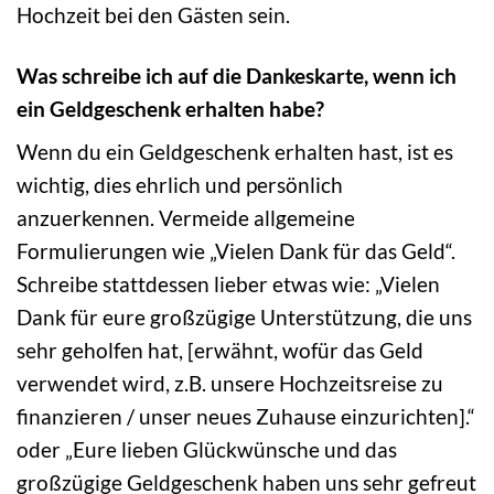
Hochzeit bei den Gästen sein.
Was schreibe ich auf die Dankeskarte, wenn ich
ein Geldgeschenk erhalten habe?
Wenn du ein Geldgeschenk erhalten hast, ist es
wichtig, dies ehrlich und persönlich
anzuerkennen. Vermeide allgemeine
Formulierungen wie „Vielen Dank für das Geld“.
Schreibe stattdessen lieber etwas wie: „Vielen
Dank für eure großzügige Unterstützung, die uns
sehr geholfen hat, [erwähnt, wofür das Geld
verwendet wird, z.B. unsere Hochzeitsreise zu
finanzieren / unser neues Zuhause einzurichten].“
oder „Eure lieben Glückwünsche und das
großzügige Geldgeschenk haben uns sehr gefreut