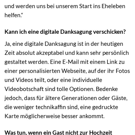
und werden uns bei unserem Start ins Eheleben
helfen.“
Kann ich eine digitale Danksagung verschicken?
Ja, eine digitale Danksagung ist in der heutigen
Zeit absolut akzeptabel und kann sehr persönlich
gestaltet werden. Eine E-Mail mit einem Link zu
einer personalisierten Webseite, auf der ihr Fotos
und Videos teilt, oder eine individuelle
Videobotschaft sind tolle Optionen. Bedenke
jedoch, dass für ältere Generationen oder Gäste,
die weniger technikaffin sind, eine gedruckte
Karte möglicherweise besser ankommt.
Was tun, wenn ein Gast nicht zur Hochzeit