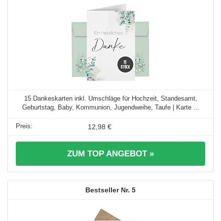
15 Dankeskarten inkl. Umschläge für Hochzeit, Standesamt,
Geburtstag, Baby, Kommunion, Jugendweihe, Taufe | Karte ...
12,98 €
ZUM TOP ANGEBOT »
5