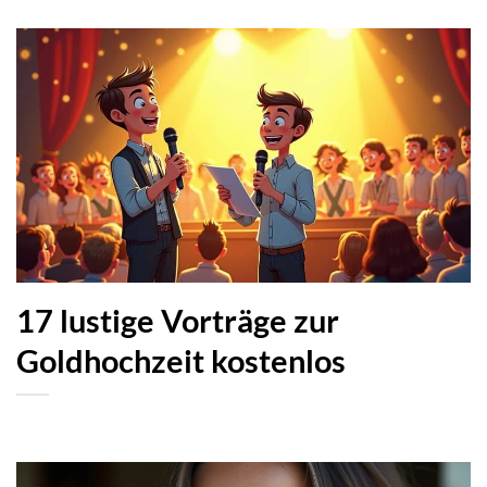
17 lustige Vorträge zur
Goldhochzeit kostenlos