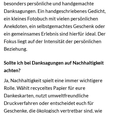
besonders persönliche und handgemachte
Danksagungen. Ein handgeschriebenes Gedicht,
ein kleines Fotobuch mit vielen persönlichen
Anekdoten, ein selbstgemachtes Geschenk oder
ein gemeinsames Erlebnis sind hierfür ideal. Der
Fokus liegt auf der Intensität der persönlichen
Beziehung.
Sollte ich bei Danksagungen auf Nachhaltigkeit
achten?
Ja, Nachhaltigkeit spielt eine immer wichtigere
Rolle. Wählt recyceltes Papier für eure
Dankeskarten, nutzt umweltfreundliche
Druckverfahren oder entscheidet euch für
Geschenke, die ökologisch vertretbar sind, wie