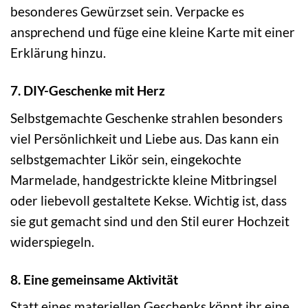
besonderes Gewürzset sein. Verpacke es
ansprechend und füge eine kleine Karte mit einer
Erklärung hinzu.
7. DIY-Geschenke mit Herz
Selbstgemachte Geschenke strahlen besonders
viel Persönlichkeit und Liebe aus. Das kann ein
selbstgemachter Likör sein, eingekochte
Marmelade, handgestrickte kleine Mitbringsel
oder liebevoll gestaltete Kekse. Wichtig ist, dass
sie gut gemacht sind und den Stil eurer Hochzeit
widerspiegeln.
8. Eine gemeinsame Aktivität
Statt eines materiellen Geschenks könnt ihr eine