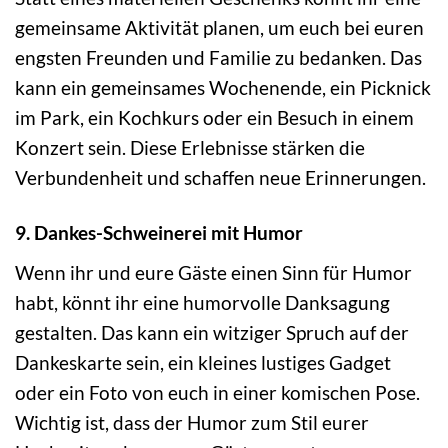
gemeinsame Aktivität planen, um euch bei euren
engsten Freunden und Familie zu bedanken. Das
kann ein gemeinsames Wochenende, ein Picknick
im Park, ein Kochkurs oder ein Besuch in einem
Konzert sein. Diese Erlebnisse stärken die
Verbundenheit und schaffen neue Erinnerungen.
9. Dankes-Schweinerei mit Humor
Wenn ihr und eure Gäste einen Sinn für Humor
habt, könnt ihr eine humorvolle Danksagung
gestalten. Das kann ein witziger Spruch auf der
Dankeskarte sein, ein kleines lustiges Gadget
oder ein Foto von euch in einer komischen Pose.
Wichtig ist, dass der Humor zum Stil eurer