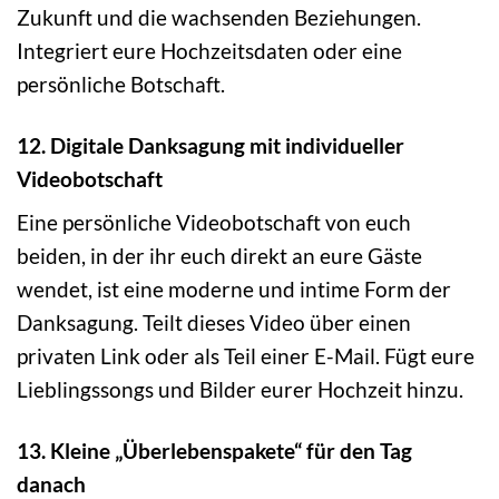
Zukunft und die wachsenden Beziehungen.
Integriert eure Hochzeitsdaten oder eine
persönliche Botschaft.
12. Digitale Danksagung mit individueller
Videobotschaft
Eine persönliche Videobotschaft von euch
beiden, in der ihr euch direkt an eure Gäste
wendet, ist eine moderne und intime Form der
Danksagung. Teilt dieses Video über einen
privaten Link oder als Teil einer E-Mail. Fügt eure
Lieblingssongs und Bilder eurer Hochzeit hinzu.
13. Kleine „Überlebenspakete“ für den Tag
danach