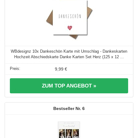
WBdesignz 10x Dankeschön Karte mit Umschlag - Dankeskarten
Hochzeit Abschiedskarte Danke Karten Set Herz (125 x 12 ...
9,99 €
ZUM TOP ANGEBOT »
6