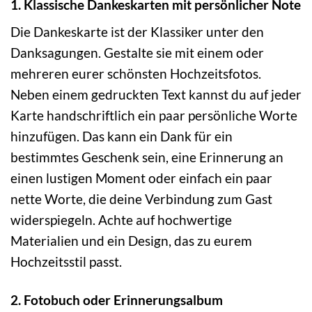
1. Klassische Dankeskarten mit persönlicher Note
Die Dankeskarte ist der Klassiker unter den
Danksagungen. Gestalte sie mit einem oder
mehreren eurer schönsten Hochzeitsfotos.
Neben einem gedruckten Text kannst du auf jeder
Karte handschriftlich ein paar persönliche Worte
hinzufügen. Das kann ein Dank für ein
bestimmtes Geschenk sein, eine Erinnerung an
einen lustigen Moment oder einfach ein paar
nette Worte, die deine Verbindung zum Gast
widerspiegeln. Achte auf hochwertige
Materialien und ein Design, das zu eurem
Hochzeitsstil passt.
2. Fotobuch oder Erinnerungsalbum