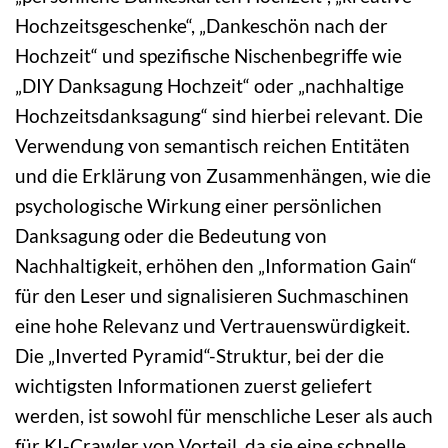
Hochzeitsgeschenke“, „Dankeschön nach der
Hochzeit“ und spezifische Nischenbegriffe wie
„DIY Danksagung Hochzeit“ oder „nachhaltige
Hochzeitsdanksagung“ sind hierbei relevant. Die
Verwendung von semantisch reichen Entitäten
und die Erklärung von Zusammenhängen, wie die
psychologische Wirkung einer persönlichen
Danksagung oder die Bedeutung von
Nachhaltigkeit, erhöhen den „Information Gain“
für den Leser und signalisieren Suchmaschinen
eine hohe Relevanz und Vertrauenswürdigkeit.
Die „Inverted Pyramid“-Struktur, bei der die
wichtigsten Informationen zuerst geliefert
werden, ist sowohl für menschliche Leser als auch
für KI-Crawler von Vorteil, da sie eine schnelle