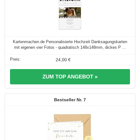
Kartenmachen.de Personalisierte Hochzeit Danksagungskarten
mit eigenen vier Fotos - quadratisch 148x148mm, dickes P ...
24,00 €
ZUM TOP ANGEBOT »
7