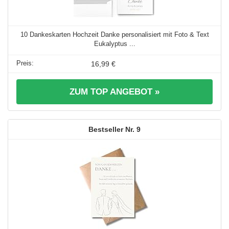
10 Dankeskarten Hochzeit Danke personalisiert mit Foto & Text
Eukalyptus ...
16,99 €
ZUM TOP ANGEBOT »
9