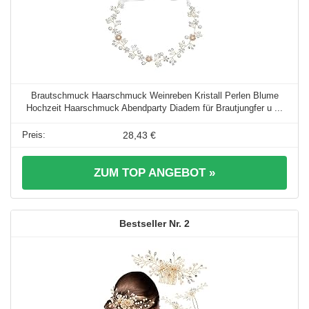
Brautschmuck Haarschmuck Weinreben Kristall Perlen Blume
Hochzeit Haarschmuck Abendparty Diadem für Brautjungfer u ...
28,43 €
ZUM TOP ANGEBOT »
2