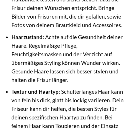
Frisur deinen Wünschen entspricht. Bringe
Bilder von Frisuren mit, die dir gefallen, sowie
Fotos von deinem Brautkleid und Accessoires.
Haarzustand:
Achte auf die Gesundheit deiner
Haare. Regelmäßige Pflege,
Feuchtigkeitsmasken und der Verzicht auf
übermäßiges Styling können Wunder wirken.
Gesunde Haare lassen sich besser stylen und
halten die Frisur länger.
Textur und Haartyp:
Schulterlanges Haar kann
von fein bis dick, glatt bis lockig variieren. Dein
Friseur kann dir helfen, die besten Styles für
deinen spezifischen Haartyp zu finden. Bei
feinem Haar kann Toupieren und der Einsatz