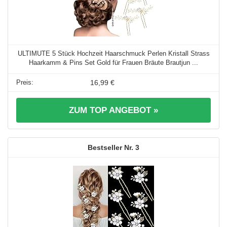
ULTIMUTE 5 Stück Hochzeit Haarschmuck Perlen Kristall Strass
Haarkamm & Pins Set Gold für Frauen Bräute Brautjun ...
16,99 €
ZUM TOP ANGEBOT »
3