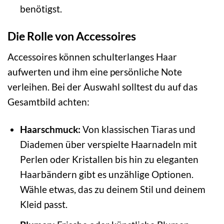
benötigst.
Die Rolle von Accessoires
Accessoires können schulterlanges Haar
aufwerten und ihm eine persönliche Note
verleihen. Bei der Auswahl solltest du auf das
Gesamtbild achten:
Haarschmuck:
Von klassischen Tiaras und
Diademen über verspielte Haarnadeln mit
Perlen oder Kristallen bis hin zu eleganten
Haarbändern gibt es unzählige Optionen.
Wähle etwas, das zu deinem Stil und deinem
Kleid passt.