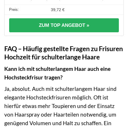
39,72 €
ZUM TOP ANGEBOT »
FAQ – Häufig gestellte Fragen zu Frisuren
Hochzeit für schulterlange Haare
Kann ich mit schulterlangem Haar auch eine
Hochsteckfrisur tragen?
Ja, absolut. Auch mit schulterlangem Haar sind
elegante Hochsteckfrisuren möglich. Oft ist
hierfür etwas mehr Toupieren und der Einsatz
von Haarspray oder Haarteilen notwendig, um
genügend Volumen und Halt zu schaffen. Ein