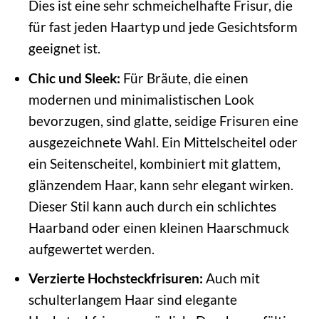
Dies ist eine sehr schmeichelhafte Frisur, die
für fast jeden Haartyp und jede Gesichtsform
geeignet ist.
Chic und Sleek:
Für Bräute, die einen
modernen und minimalistischen Look
bevorzugen, sind glatte, seidige Frisuren eine
ausgezeichnete Wahl. Ein Mittelscheitel oder
ein Seitenscheitel, kombiniert mit glattem,
glänzendem Haar, kann sehr elegant wirken.
Dieser Stil kann auch durch ein schlichtes
Haarband oder einen kleinen Haarschmuck
aufgewertet werden.
Verzierte Hochsteckfrisuren:
Auch mit
schulterlangem Haar sind elegante