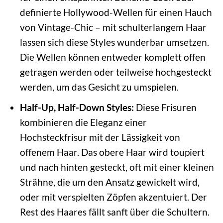
definierte Hollywood-Wellen für einen Hauch
von Vintage-Chic – mit schulterlangem Haar
lassen sich diese Styles wunderbar umsetzen.
Die Wellen können entweder komplett offen
getragen werden oder teilweise hochgesteckt
werden, um das Gesicht zu umspielen.
Half-Up, Half-Down Styles:
Diese Frisuren
kombinieren die Eleganz einer
Hochsteckfrisur mit der Lässigkeit von
offenem Haar. Das obere Haar wird toupiert
und nach hinten gesteckt, oft mit einer kleinen
Strähne, die um den Ansatz gewickelt wird,
oder mit verspielten Zöpfen akzentuiert. Der
Rest des Haares fällt sanft über die Schultern.