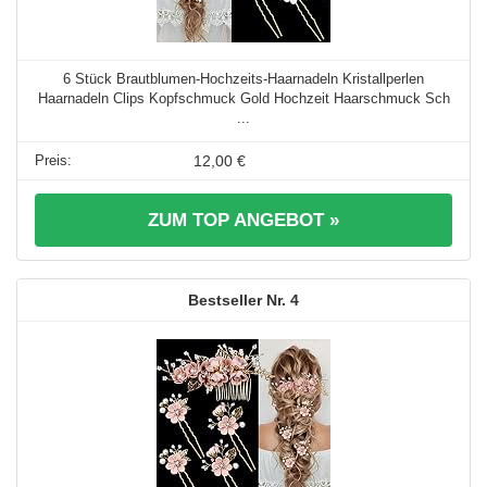
6 Stück Brautblumen-Hochzeits-Haarnadeln Kristallperlen
Haarnadeln Clips Kopfschmuck Gold Hochzeit Haarschmuck Sch
...
12,00 €
ZUM TOP ANGEBOT »
4