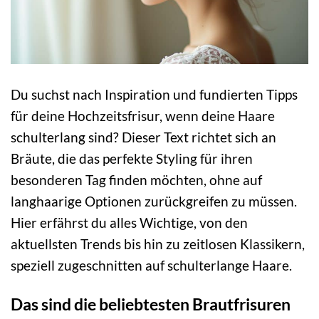
Du suchst nach Inspiration und fundierten Tipps
für deine Hochzeitsfrisur, wenn deine Haare
schulterlang sind? Dieser Text richtet sich an
Bräute, die das perfekte Styling für ihren
besonderen Tag finden möchten, ohne auf
langhaarige Optionen zurückgreifen zu müssen.
Hier erfährst du alles Wichtige, von den
aktuellsten Trends bis hin zu zeitlosen Klassikern,
speziell zugeschnitten auf schulterlange Haare.
Das sind die beliebtesten Brautfrisuren