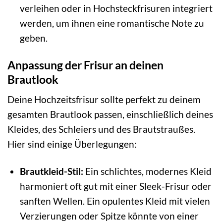
verleihen oder in Hochsteckfrisuren integriert
werden, um ihnen eine romantische Note zu
geben.
Anpassung der Frisur an deinen
Brautlook
Deine Hochzeitsfrisur sollte perfekt zu deinem
gesamten Brautlook passen, einschließlich deines
Kleides, des Schleiers und des Brautstraußes.
Hier sind einige Überlegungen:
Brautkleid-Stil:
Ein schlichtes, modernes Kleid
harmoniert oft gut mit einer Sleek-Frisur oder
sanften Wellen. Ein opulentes Kleid mit vielen
Verzierungen oder Spitze könnte von einer