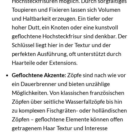
Hochsteckfrisuren möglich. Durch sorgfältiges
Toupieren und Fixieren lassen sich Volumen
und Haltbarkeit erzeugen. Ein tiefer oder
hoher Dutt, ein Knoten oder eine kunstvoll
geflochtene Hochsteckfrisur sind denkbar. Der
Schlüssel liegt hier in der Textur und der
perfekten Ausführung, oft unterstützt durch
Haarteile oder Extensions.
Geflochtene Akzente:
Zöpfe sind nach wie vor
ein Dauerbrenner und bieten unzählige
Möglichkeiten. Von klassischen französischen
Zöpfen über seitliche Wasserfallzöpfe bis hin
zu komplexen Fischgräten- oder holländischen
Zöpfen – geflochtene Elemente können offen
getragenem Haar Textur und Interesse