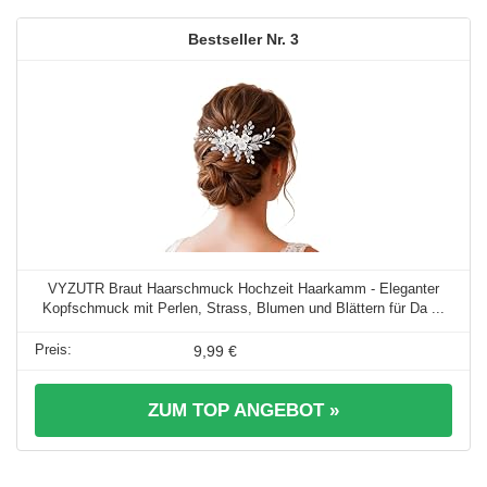
3
VYZUTR Braut Haarschmuck Hochzeit Haarkamm - Eleganter
Kopfschmuck mit Perlen, Strass, Blumen und Blättern für Da ...
9,99 €
ZUM TOP ANGEBOT »