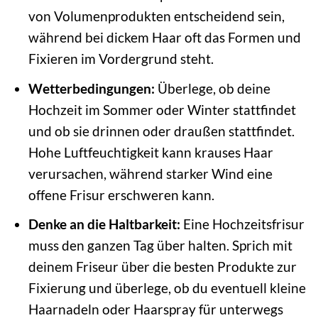
von Volumenprodukten entscheidend sein,
während bei dickem Haar oft das Formen und
Fixieren im Vordergrund steht.
Wetterbedingungen:
Überlege, ob deine
Hochzeit im Sommer oder Winter stattfindet
und ob sie drinnen oder draußen stattfindet.
Hohe Luftfeuchtigkeit kann krauses Haar
verursachen, während starker Wind eine
offene Frisur erschweren kann.
Denke an die Haltbarkeit:
Eine Hochzeitsfrisur
muss den ganzen Tag über halten. Sprich mit
deinem Friseur über die besten Produkte zur
Fixierung und überlege, ob du eventuell kleine
Haarnadeln oder Haarspray für unterwegs