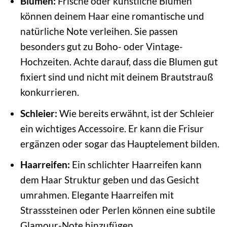
Blumen:
Frische oder künstliche Blumen
können deinem Haar eine romantische und
natürliche Note verleihen. Sie passen
besonders gut zu Boho- oder Vintage-
Hochzeiten. Achte darauf, dass die Blumen gut
fixiert sind und nicht mit deinem Brautstrauß
konkurrieren.
Schleier:
Wie bereits erwähnt, ist der Schleier
ein wichtiges Accessoire. Er kann die Frisur
ergänzen oder sogar das Hauptelement bilden.
Haarreifen:
Ein schlichter Haarreifen kann
dem Haar Struktur geben und das Gesicht
umrahmen. Elegante Haarreifen mit
Strasssteinen oder Perlen können eine subtile
Glamour-Note hinzufügen.