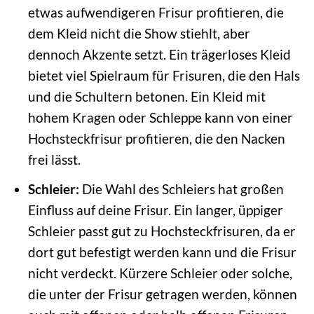
etwas aufwendigeren Frisur profitieren, die
dem Kleid nicht die Show stiehlt, aber
dennoch Akzente setzt. Ein trägerloses Kleid
bietet viel Spielraum für Frisuren, die den Hals
und die Schultern betonen. Ein Kleid mit
hohem Kragen oder Schleppe kann von einer
Hochsteckfrisur profitieren, die den Nacken
frei lässt.
Schleier:
Die Wahl des Schleiers hat großen
Einfluss auf deine Frisur. Ein langer, üppiger
Schleier passt gut zu Hochsteckfrisuren, da er
dort gut befestigt werden kann und die Frisur
nicht verdeckt. Kürzere Schleier oder solche,
die unter der Frisur getragen werden, können