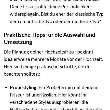
Deine Frisur sollte deine Persönlichkeit
widerspiegeln. Bist du eher der klassische Typ,
der romantische Typ oder der moderne Typ?
Praktische Tipps für die Auswahl und
Umsetzung
Die Planung deiner Hochzeitsfrisur beginnt
idealerweise mehrere Monate vor der Hochzeit.
Hier sind einige praktische Schritte, die du
beachten solltest:
Probestyling:
Ein Probetermin mit deinem
Friseur ist unerlässlich. Hier könnt ihr
verschiedene Styles ausprobieren, die
Haltbarkeit testen und sicherstellen, dass die