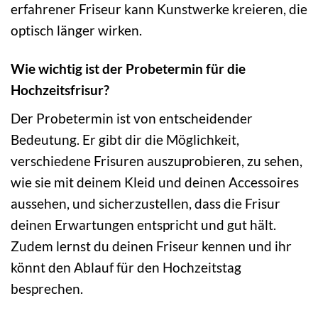
erfahrener Friseur kann Kunstwerke kreieren, die
optisch länger wirken.
Wie wichtig ist der Probetermin für die
Hochzeitsfrisur?
Der Probetermin ist von entscheidender
Bedeutung. Er gibt dir die Möglichkeit,
verschiedene Frisuren auszuprobieren, zu sehen,
wie sie mit deinem Kleid und deinen Accessoires
aussehen, und sicherzustellen, dass die Frisur
deinen Erwartungen entspricht und gut hält.
Zudem lernst du deinen Friseur kennen und ihr
könnt den Ablauf für den Hochzeitstag
besprechen.