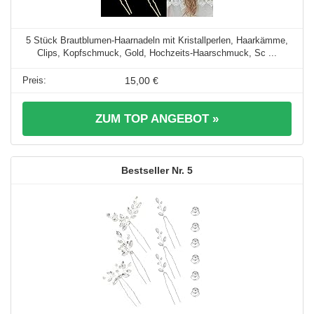
5 Stück Brautblumen-Haarnadeln mit Kristallperlen, Haarkämme,
Clips, Kopfschmuck, Gold, Hochzeits-Haarschmuck, Sc ...
15,00 €
ZUM TOP ANGEBOT »
5