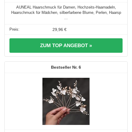
AUNEAL Haarschmuck für Damen, Hochzeits-Haarnadeln,
Haarschmuck für Mädchen, silberfarbene Blume, Perlen, Haarsp
...
29,96 €
ZUM TOP ANGEBOT »
6