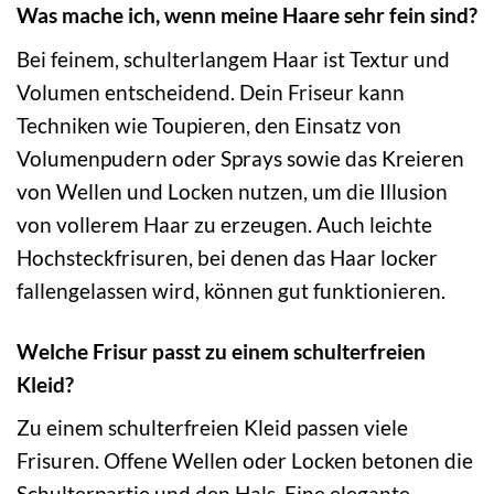
Was mache ich, wenn meine Haare sehr fein sind?
Bei feinem, schulterlangem Haar ist Textur und
Volumen entscheidend. Dein Friseur kann
Techniken wie Toupieren, den Einsatz von
Volumenpudern oder Sprays sowie das Kreieren
von Wellen und Locken nutzen, um die Illusion
von vollerem Haar zu erzeugen. Auch leichte
Hochsteckfrisuren, bei denen das Haar locker
fallengelassen wird, können gut funktionieren.
Welche Frisur passt zu einem schulterfreien
Kleid?
Zu einem schulterfreien Kleid passen viele
Frisuren. Offene Wellen oder Locken betonen die
Schulterpartie und den Hals. Eine elegante