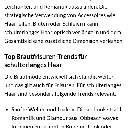
Leichtigkeit und Romantik ausstrahlen. Die
strategische Verwendung von Accessoires wie
Haarreifen, Blüten oder Schleiern kann
schulterlanges Haar optisch verlängern und dem
Gesamtbild eine zusätzliche Dimension verleihen.
Top Brautfrisuren-Trends für
schulterlanges Haar
Die Brautmode entwickelt sich ständig weiter,
und das gilt auch für Frisuren. Für schulterlanges
Haar sind besonders folgende Trends relevant:
Sanfte Wellen und Locken:
Dieser Look strahlt
Romantik und Glamour aus. Obbeach waves
für einen entspannten Bohème-Look oder