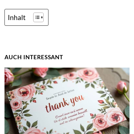
Inhalt
AUCH INTERESSANT