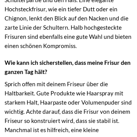
Hochsteckfrisur, wie ein tiefer Dutt oder ein
Chignon, lenkt den Blick auf den Nacken und die
zarte Linie der Schultern. Halb hochgesteckte
Frisuren sind ebenfalls eine gute Wahl und bieten
einen schönen Kompromiss.
Wie kann ich sicherstellen, dass meine Frisur den
ganzen Tag hält?
Sprich offen mit deinem Friseur über die
Haltbarkeit. Gute Produkte wie Haarspray mit
starkem Halt, Haarpaste oder Volumenpuder sind
wichtig. Achte darauf, dass die Frisur von deinem
Friseur so konstruiert wird, dass sie stabil ist.
Manchmal ist es hilfreich, eine kleine