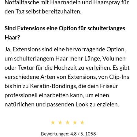
Notfalltasche mit Haarnadeln und Haarspray für
den Tag selbst bereitzuhalten.
Sind Extensions eine Option für schulterlanges
Haar?
Ja, Extensions sind eine hervorragende Option,
um schulterlangem Haar mehr Länge, Volumen
oder Textur für die Hochzeit zu verleihen. Es gibt
verschiedene Arten von Extensions, von Clip-Ins
bis hin zu Keratin-Bondings, die dein Friseur
professionell einarbeiten kann, um einen
natürlichen und passenden Look zu erzielen.
★★★★★
★★★★★
Bewertungen: 4.8 / 5. 1058