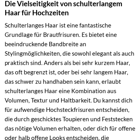
Die Vielseitigkeit von schulterlangem
Haar für Hochzeiten
Schulterlanges Haar ist eine fantastische
Grundlage für Brautfrisuren. Es bietet eine
beeindruckende Bandbreite an
Stylingmöglichkeiten, die sowohl elegant als auch
praktisch sind. Anders als bei sehr kurzem Haar,
das oft begrenzt ist, oder bei sehr langem Haar,
das schwer zu handhaben sein kann, erlaubt
schulterlanges Haar eine Kombination aus
Volumen, Textur und Haltbarkeit. Du kannst dich
für aufwendige Hochsteckfrisuren entscheiden,
die durch geschicktes Toupieren und Feststecken
das nötige Volumen erhalten, oder dich für offene
oder halb offene Looks entscheiden, die