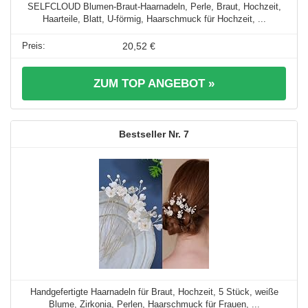
SELFCLOUD Blumen-Braut-Haarnadeln, Perle, Braut, Hochzeit,
Haarteile, Blatt, U-förmig, Haarschmuck für Hochzeit, ...
20,52 €
ZUM TOP ANGEBOT »
7
Handgefertigte Haarnadeln für Braut, Hochzeit, 5 Stück, weiße
Blume, Zirkonia, Perlen, Haarschmuck für Frauen, ...