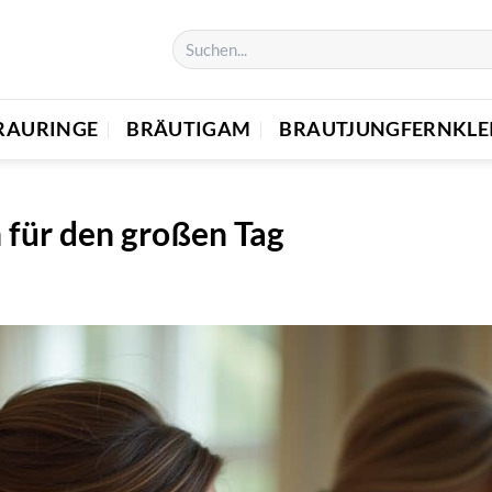
RAURINGE
BRÄUTIGAM
BRAUTJUNGFERNKLE
 für den großen Tag