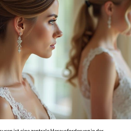
suren ist eine zentrale Herausforderung in der