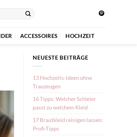
IDER
ACCESSOIRES
HOCHZEIT
NEUESTE BEITRÄGE
13 Hochzeits-Ideen ohne
Trauzeugen
16 Tipps: Welcher Schleier
passt zu welchem Kleid
17 Brautkleid reinigen lassen:
Profi-Tipps