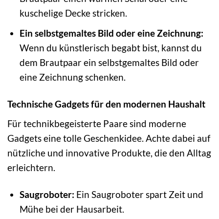
kuschelige Decke stricken.
Ein selbstgemaltes Bild oder eine Zeichnung:
Wenn du künstlerisch begabt bist, kannst du
dem Brautpaar ein selbstgemaltes Bild oder
eine Zeichnung schenken.
Technische Gadgets für den modernen Haushalt
Für technikbegeisterte Paare sind moderne
Gadgets eine tolle Geschenkidee. Achte dabei auf
nützliche und innovative Produkte, die den Alltag
erleichtern.
Saugroboter:
Ein Saugroboter spart Zeit und
Mühe bei der Hausarbeit.