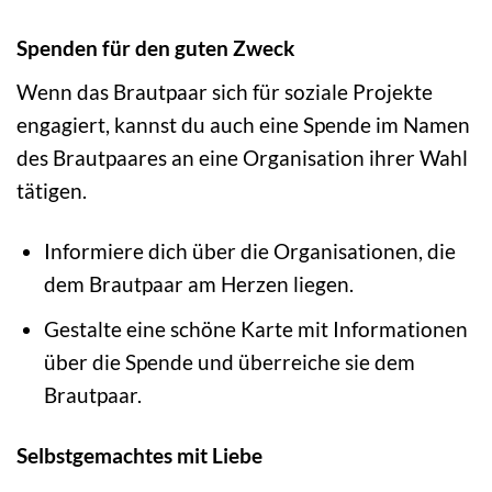
Spenden für den guten Zweck
Wenn das Brautpaar sich für soziale Projekte
engagiert, kannst du auch eine Spende im Namen
des Brautpaares an eine Organisation ihrer Wahl
tätigen.
Informiere dich über die Organisationen, die
dem Brautpaar am Herzen liegen.
Gestalte eine schöne Karte mit Informationen
über die Spende und überreiche sie dem
Brautpaar.
Selbstgemachtes mit Liebe