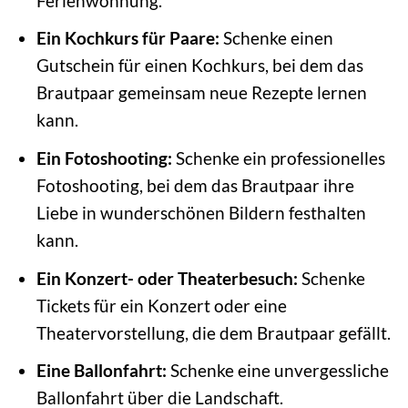
Ferienwohnung.
Ein Kochkurs für Paare:
Schenke einen
Gutschein für einen Kochkurs, bei dem das
Brautpaar gemeinsam neue Rezepte lernen
kann.
Ein Fotoshooting:
Schenke ein professionelles
Fotoshooting, bei dem das Brautpaar ihre
Liebe in wunderschönen Bildern festhalten
kann.
Ein Konzert- oder Theaterbesuch:
Schenke
Tickets für ein Konzert oder eine
Theatervorstellung, die dem Brautpaar gefällt.
Eine Ballonfahrt:
Schenke eine unvergessliche
Ballonfahrt über die Landschaft.