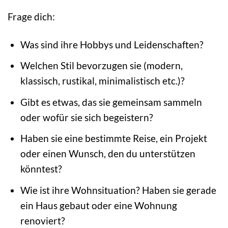
Frage dich:
Was sind ihre Hobbys und Leidenschaften?
Welchen Stil bevorzugen sie (modern,
klassisch, rustikal, minimalistisch etc.)?
Gibt es etwas, das sie gemeinsam sammeln
oder wofür sie sich begeistern?
Haben sie eine bestimmte Reise, ein Projekt
oder einen Wunsch, den du unterstützen
könntest?
Wie ist ihre Wohnsituation? Haben sie gerade
ein Haus gebaut oder eine Wohnung
renoviert?