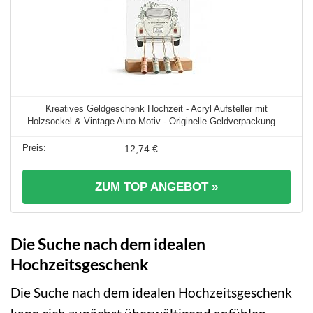
Kreatives Geldgeschenk Hochzeit - Acryl Aufsteller mit
Holzsockel & Vintage Auto Motiv - Originelle Geldverpackung ...
12,74 €
ZUM TOP ANGEBOT »
Die Suche nach dem idealen
Hochzeitsgeschenk
Die Suche nach dem idealen Hochzeitsgeschenk