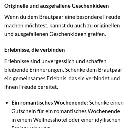
Originelle und ausgefallene Geschenkideen
Wenn du dem Brautpaar eine besondere Freude
machen möchtest, kannst du auch zu originellen
und ausgefallenen Geschenkideen greifen.
Erlebnisse, die verbinden
Erlebnisse sind unvergesslich und schaffen
bleibende Erinnerungen. Schenke dem Brautpaar
ein gemeinsames Erlebnis, das sie verbindet und
ihnen Freude bereitet.
Ein romantisches Wochenende:
Schenke einen
Gutschein für ein romantisches Wochenende
in einem Wellnesshotel oder einer idyllischen