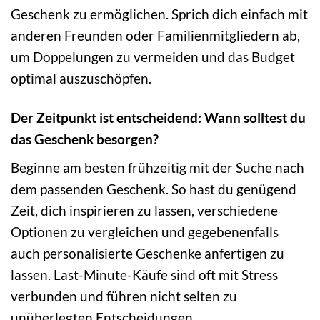
Geschenk zu ermöglichen. Sprich dich einfach mit
anderen Freunden oder Familienmitgliedern ab,
um Doppelungen zu vermeiden und das Budget
optimal auszuschöpfen.
Der Zeitpunkt ist entscheidend: Wann solltest du
das Geschenk besorgen?
Beginne am besten frühzeitig mit der Suche nach
dem passenden Geschenk. So hast du genügend
Zeit, dich inspirieren zu lassen, verschiedene
Optionen zu vergleichen und gegebenenfalls
auch personalisierte Geschenke anfertigen zu
lassen. Last-Minute-Käufe sind oft mit Stress
verbunden und führen nicht selten zu
unüberlegten Entscheidungen.