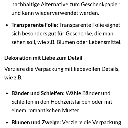
nachhaltige Alternative zum Geschenkpapier
und kann wiederverwendet werden.
Transparente Folie:
Transparente Folie eignet
sich besonders gut für Geschenke, die man
sehen soll, wie z.B. Blumen oder Lebensmittel.
Dekoration mit Liebe zum Detail
Verziere die Verpackung mit liebevollen Details,
wie z.B.:
Bänder und Schleifen:
Wähle Bänder und
Schleifen in den Hochzeitsfarben oder mit
einem romantischen Muster.
Blumen und Zweige:
Verziere die Verpackung