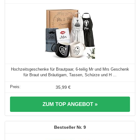
Hochzeitsgeschenke für Brautpaar, 6‑teilig Mr und Mrs Geschenk
für Braut und Bräutigam, Tassen, Schürze und H ...
35,99 €
ZUM TOP ANGEBOT »
9