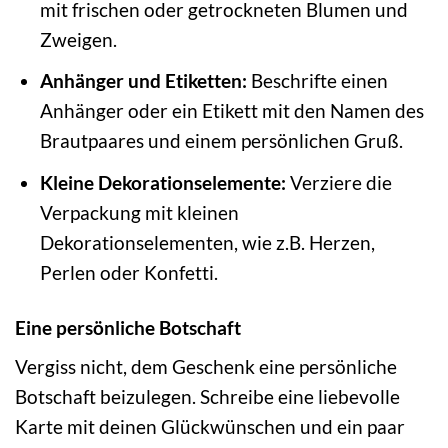
mit frischen oder getrockneten Blumen und
Zweigen.
Anhänger und Etiketten:
Beschrifte einen
Anhänger oder ein Etikett mit den Namen des
Brautpaares und einem persönlichen Gruß.
Kleine Dekorationselemente:
Verziere die
Verpackung mit kleinen
Dekorationselementen, wie z.B. Herzen,
Perlen oder Konfetti.
Eine persönliche Botschaft
Vergiss nicht, dem Geschenk eine persönliche
Botschaft beizulegen. Schreibe eine liebevolle
Karte mit deinen Glückwünschen und ein paar