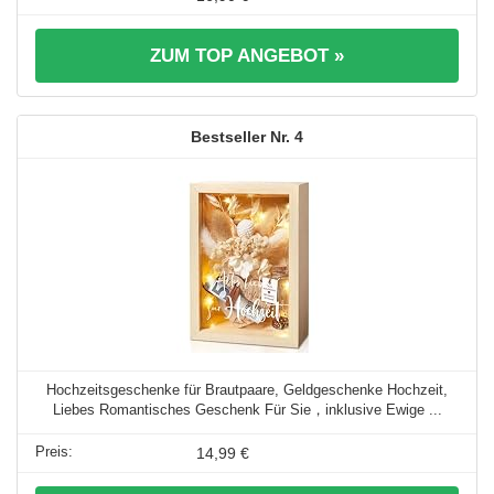
ZUM TOP ANGEBOT »
4
Hochzeitsgeschenke für Brautpaare, Geldgeschenke Hochzeit,
Liebes Romantisches Geschenk Für Sie，inklusive Ewige ...
14,99 €