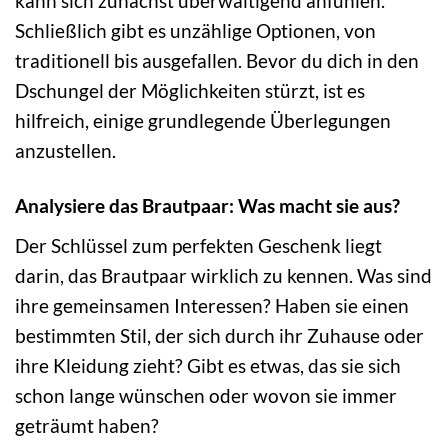
kann sich zunächst überwältigend anfühlen.
Schließlich gibt es unzählige Optionen, von
traditionell bis ausgefallen. Bevor du dich in den
Dschungel der Möglichkeiten stürzt, ist es
hilfreich, einige grundlegende Überlegungen
anzustellen.
Analysiere das Brautpaar: Was macht sie aus?
Der Schlüssel zum perfekten Geschenk liegt
darin, das Brautpaar wirklich zu kennen. Was sind
ihre gemeinsamen Interessen? Haben sie einen
bestimmten Stil, der sich durch ihr Zuhause oder
ihre Kleidung zieht? Gibt es etwas, das sie sich
schon lange wünschen oder wovon sie immer
geträumt haben?