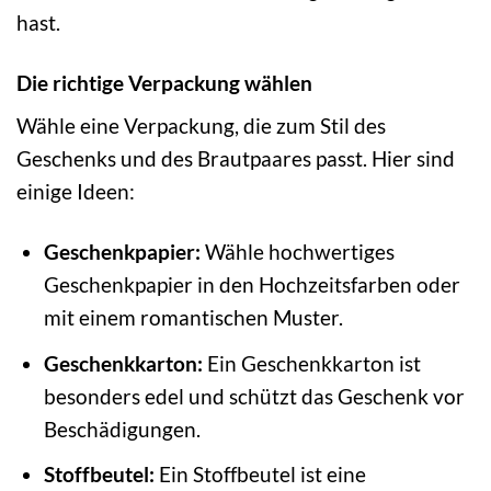
hast.
Die richtige Verpackung wählen
Wähle eine Verpackung, die zum Stil des
Geschenks und des Brautpaares passt. Hier sind
einige Ideen:
Geschenkpapier:
Wähle hochwertiges
Geschenkpapier in den Hochzeitsfarben oder
mit einem romantischen Muster.
Geschenkkarton:
Ein Geschenkkarton ist
besonders edel und schützt das Geschenk vor
Beschädigungen.
Stoffbeutel:
Ein Stoffbeutel ist eine