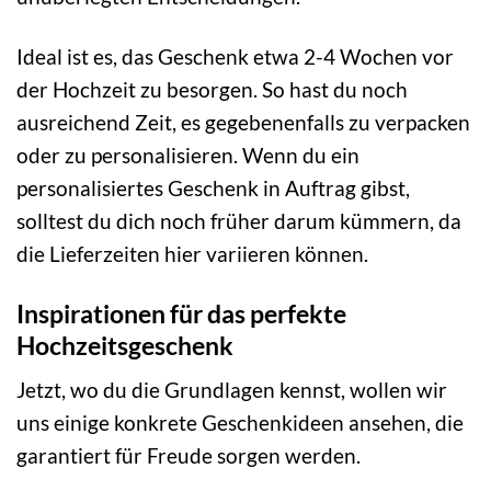
Ideal ist es, das Geschenk etwa 2-4 Wochen vor
der Hochzeit zu besorgen. So hast du noch
ausreichend Zeit, es gegebenenfalls zu verpacken
oder zu personalisieren. Wenn du ein
personalisiertes Geschenk in Auftrag gibst,
solltest du dich noch früher darum kümmern, da
die Lieferzeiten hier variieren können.
Inspirationen für das perfekte
Hochzeitsgeschenk
Jetzt, wo du die Grundlagen kennst, wollen wir
uns einige konkrete Geschenkideen ansehen, die
garantiert für Freude sorgen werden.