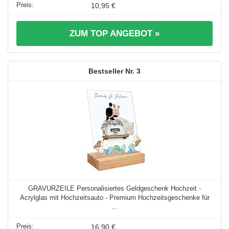
10,95 €
ZUM TOP ANGEBOT »
3
GRAVURZEILE Personalisiertes Geldgeschenk Hochzeit -
Acrylglas mit Hochzeitsauto - Premium Hochzeitsgeschenke für
...
16,90 €