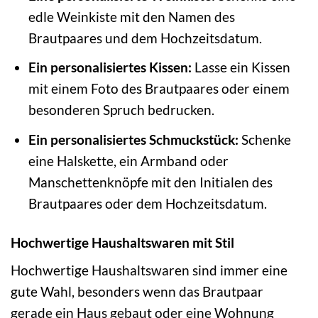
edle Weinkiste mit den Namen des
Brautpaares und dem Hochzeitsdatum.
Ein personalisiertes Kissen:
Lasse ein Kissen
mit einem Foto des Brautpaares oder einem
besonderen Spruch bedrucken.
Ein personalisiertes Schmuckstück:
Schenke
eine Halskette, ein Armband oder
Manschettenknöpfe mit den Initialen des
Brautpaares oder dem Hochzeitsdatum.
Hochwertige Haushaltswaren mit Stil
Hochwertige Haushaltswaren sind immer eine
gute Wahl, besonders wenn das Brautpaar
gerade ein Haus gebaut oder eine Wohnung