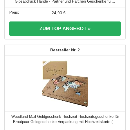
Gipsabdruck Hände - Partner und Pärchen Geschenke fü ...
24,90 €
ZUM TOP ANGEBOT »
2
Woodland Mail Geldgeschenk Hochzeit Hochzeitsgeschenke für
Brautpaar Geldgeschenke Verpackung mit Hochzeitskarte ( ...