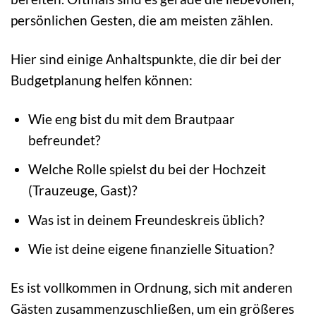
persönlichen Gesten, die am meisten zählen.
Hier sind einige Anhaltspunkte, die dir bei der
Budgetplanung helfen können:
Wie eng bist du mit dem Brautpaar
befreundet?
Welche Rolle spielst du bei der Hochzeit
(Trauzeuge, Gast)?
Was ist in deinem Freundeskreis üblich?
Wie ist deine eigene finanzielle Situation?
Es ist vollkommen in Ordnung, sich mit anderen
Gästen zusammenzuschließen, um ein größeres