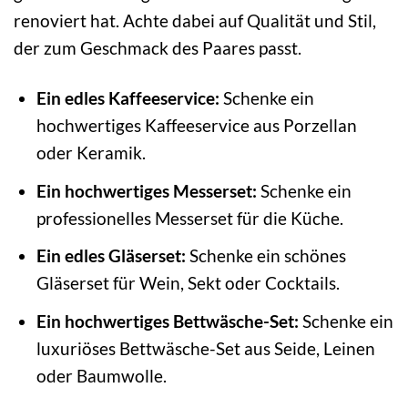
renoviert hat. Achte dabei auf Qualität und Stil,
der zum Geschmack des Paares passt.
Ein edles Kaffeeservice:
Schenke ein
hochwertiges Kaffeeservice aus Porzellan
oder Keramik.
Ein hochwertiges Messerset:
Schenke ein
professionelles Messerset für die Küche.
Ein edles Gläserset:
Schenke ein schönes
Gläserset für Wein, Sekt oder Cocktails.
Ein hochwertiges Bettwäsche-Set:
Schenke ein
luxuriöses Bettwäsche-Set aus Seide, Leinen
oder Baumwolle.