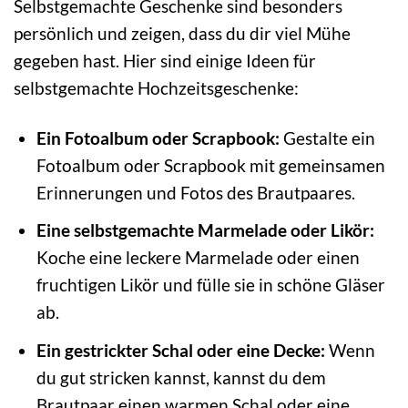
Selbstgemachte Geschenke sind besonders
persönlich und zeigen, dass du dir viel Mühe
gegeben hast. Hier sind einige Ideen für
selbstgemachte Hochzeitsgeschenke:
Ein Fotoalbum oder Scrapbook:
Gestalte ein
Fotoalbum oder Scrapbook mit gemeinsamen
Erinnerungen und Fotos des Brautpaares.
Eine selbstgemachte Marmelade oder Likör:
Koche eine leckere Marmelade oder einen
fruchtigen Likör und fülle sie in schöne Gläser
ab.
Ein gestrickter Schal oder eine Decke:
Wenn
du gut stricken kannst, kannst du dem
Brautpaar einen warmen Schal oder eine