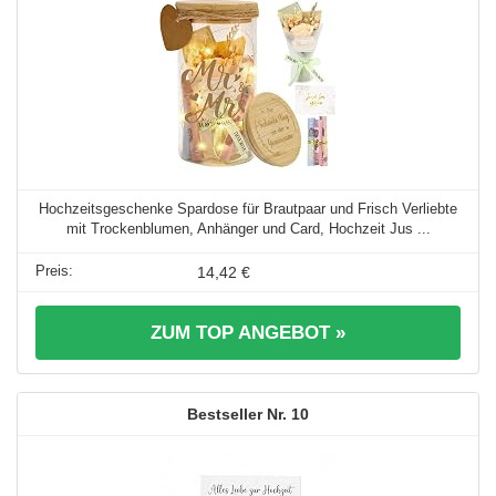
Hochzeitsgeschenke Spardose für Brautpaar und Frisch Verliebte
mit Trockenblumen, Anhänger und Card, Hochzeit Jus ...
14,42 €
ZUM TOP ANGEBOT »
10