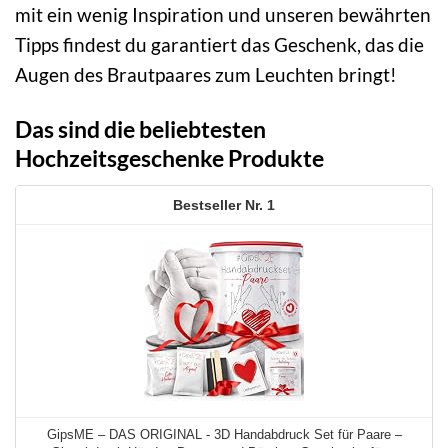
mit ein wenig Inspiration und unseren bewährten
Tipps findest du garantiert das Geschenk, das die
Augen des Brautpaares zum Leuchten bringt!
Das sind die beliebtesten
Hochzeitsgeschenke Produkte
1
GipsME – DAS ORIGINAL - 3D Handabdruck Set für Paare –