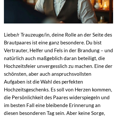
Liebe/r Trauzeuge/in, deine Rolle an der Seite des
Brautpaares ist eine ganz besondere. Du bist
Vertrauter, Helfer und Fels in der Brandung – und
natürlich auch maßgeblich daran beteiligt, die
Hochzeitsfeier unvergesslich zu machen. Eine der
schönsten, aber auch anspruchsvollsten
Aufgaben ist die Wahl des perfekten
Hochzeitsgeschenks. Es soll von Herzen kommen,
die Persönlichkeit des Paares widerspiegeln und
im besten Fall eine bleibende Erinnerung an
diesen besonderen Tag sein. Aber keine Sorge,