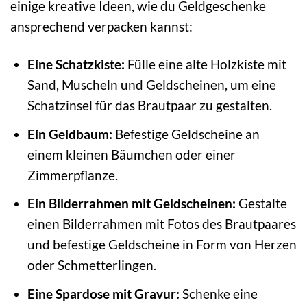
einige kreative Ideen, wie du Geldgeschenke
ansprechend verpacken kannst:
Eine Schatzkiste:
Fülle eine alte Holzkiste mit
Sand, Muscheln und Geldscheinen, um eine
Schatzinsel für das Brautpaar zu gestalten.
Ein Geldbaum:
Befestige Geldscheine an
einem kleinen Bäumchen oder einer
Zimmerpflanze.
Ein Bilderrahmen mit Geldscheinen:
Gestalte
einen Bilderrahmen mit Fotos des Brautpaares
und befestige Geldscheine in Form von Herzen
oder Schmetterlingen.
Eine Spardose mit Gravur:
Schenke eine