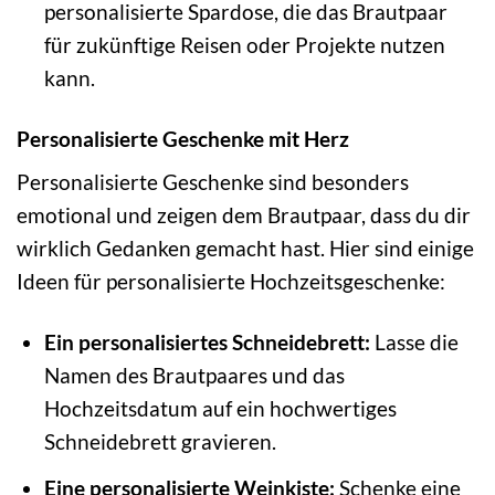
personalisierte Spardose, die das Brautpaar
für zukünftige Reisen oder Projekte nutzen
kann.
Personalisierte Geschenke mit Herz
Personalisierte Geschenke sind besonders
emotional und zeigen dem Brautpaar, dass du dir
wirklich Gedanken gemacht hast. Hier sind einige
Ideen für personalisierte Hochzeitsgeschenke:
Ein personalisiertes Schneidebrett:
Lasse die
Namen des Brautpaares und das
Hochzeitsdatum auf ein hochwertiges
Schneidebrett gravieren.
Eine personalisierte Weinkiste:
Schenke eine