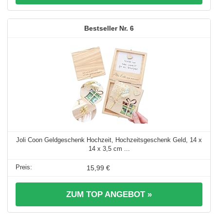
6
Joli Coon Geldgeschenk Hochzeit, Hochzeitsgeschenk Geld, 14 x
14 x 3,5 cm ...
15,99 €
ZUM TOP ANGEBOT »