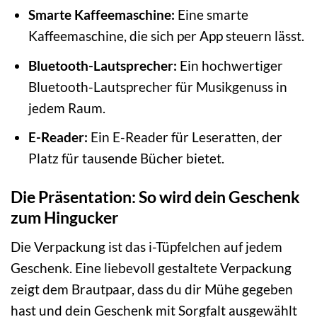
Smarte Kaffeemaschine:
Eine smarte
Kaffeemaschine, die sich per App steuern lässt.
Bluetooth-Lautsprecher:
Ein hochwertiger
Bluetooth-Lautsprecher für Musikgenuss in
jedem Raum.
E-Reader:
Ein E-Reader für Leseratten, der
Platz für tausende Bücher bietet.
Die Präsentation: So wird dein Geschenk
zum Hingucker
Die Verpackung ist das i-Tüpfelchen auf jedem
Geschenk. Eine liebevoll gestaltete Verpackung
zeigt dem Brautpaar, dass du dir Mühe gegeben
hast und dein Geschenk mit Sorgfalt ausgewählt