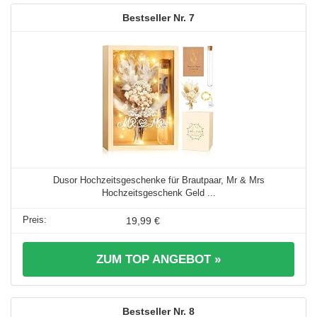
7
Dusor Hochzeitsgeschenke für Brautpaar, Mr & Mrs
Hochzeitsgeschenk Geld ...
19,99 €
ZUM TOP ANGEBOT »
8