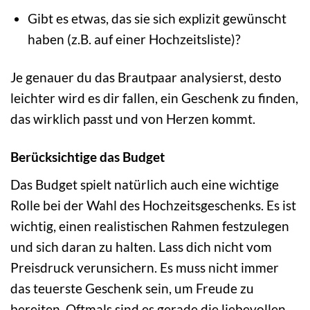
Gibt es etwas, das sie sich explizit gewünscht
haben (z.B. auf einer Hochzeitsliste)?
Je genauer du das Brautpaar analysierst, desto
leichter wird es dir fallen, ein Geschenk zu finden,
das wirklich passt und von Herzen kommt.
Berücksichtige das Budget
Das Budget spielt natürlich auch eine wichtige
Rolle bei der Wahl des Hochzeitsgeschenks. Es ist
wichtig, einen realistischen Rahmen festzulegen
und sich daran zu halten. Lass dich nicht vom
Preisdruck verunsichern. Es muss nicht immer
das teuerste Geschenk sein, um Freude zu
bereiten. Oftmals sind es gerade die liebevollen,