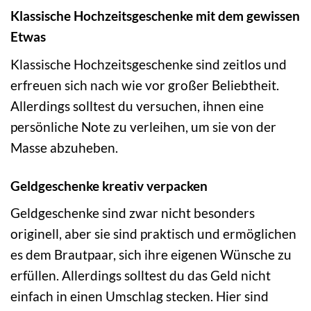
Klassische Hochzeitsgeschenke mit dem gewissen
Etwas
Klassische Hochzeitsgeschenke sind zeitlos und
erfreuen sich nach wie vor großer Beliebtheit.
Allerdings solltest du versuchen, ihnen eine
persönliche Note zu verleihen, um sie von der
Masse abzuheben.
Geldgeschenke kreativ verpacken
Geldgeschenke sind zwar nicht besonders
originell, aber sie sind praktisch und ermöglichen
es dem Brautpaar, sich ihre eigenen Wünsche zu
erfüllen. Allerdings solltest du das Geld nicht
einfach in einen Umschlag stecken. Hier sind