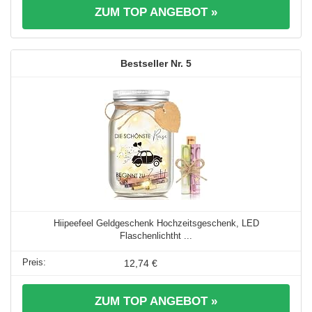
ZUM TOP ANGEBOT »
5
Hiipeefeel Geldgeschenk Hochzeitsgeschenk, LED
Flaschenlichtht ...
12,74 €
ZUM TOP ANGEBOT »