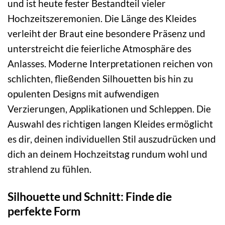
und ist heute fester Bestandteil vieler
Hochzeitszeremonien. Die Länge des Kleides
verleiht der Braut eine besondere Präsenz und
unterstreicht die feierliche Atmosphäre des
Anlasses. Moderne Interpretationen reichen von
schlichten, fließenden Silhouetten bis hin zu
opulenten Designs mit aufwendigen
Verzierungen, Applikationen und Schleppen. Die
Auswahl des richtigen langen Kleides ermöglicht
es dir, deinen individuellen Stil auszudrücken und
dich an deinem Hochzeitstag rundum wohl und
strahlend zu fühlen.
Silhouette und Schnitt: Finde die
perfekte Form