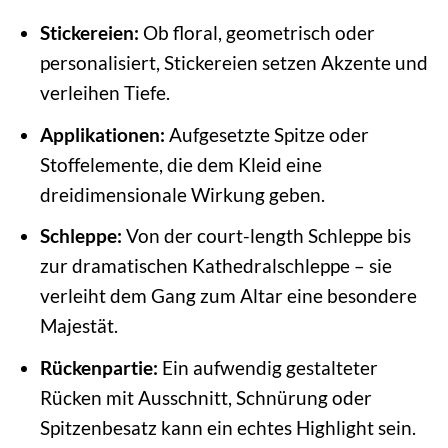
Stickereien:
Ob floral, geometrisch oder
personalisiert, Stickereien setzen Akzente und
verleihen Tiefe.
Applikationen:
Aufgesetzte Spitze oder
Stoffelemente, die dem Kleid eine
dreidimensionale Wirkung geben.
Schleppe:
Von der court-length Schleppe bis
zur dramatischen Kathedralschleppe – sie
verleiht dem Gang zum Altar eine besondere
Majestät.
Rückenpartie:
Ein aufwendig gestalteter
Rücken mit Ausschnitt, Schnürung oder
Spitzenbesatz kann ein echtes Highlight sein.