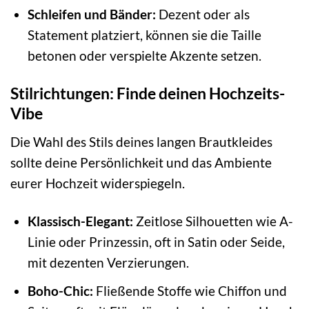
Schleifen und Bänder:
Dezent oder als
Statement platziert, können sie die Taille
betonen oder verspielte Akzente setzen.
Stilrichtungen: Finde deinen Hochzeits-
Vibe
Die Wahl des Stils deines langen Brautkleides
sollte deine Persönlichkeit und das Ambiente
eurer Hochzeit widerspiegeln.
Klassisch-Elegant:
Zeitlose Silhouetten wie A-
Linie oder Prinzessin, oft in Satin oder Seide,
mit dezenten Verzierungen.
Boho-Chic:
Fließende Stoffe wie Chiffon und