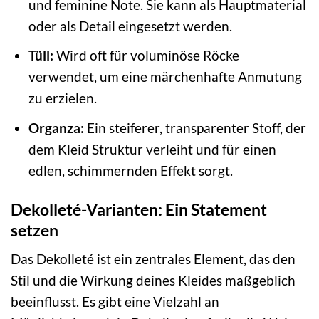
und feminine Note. Sie kann als Hauptmaterial
oder als Detail eingesetzt werden.
Tüll:
Wird oft für voluminöse Röcke
verwendet, um eine märchenhafte Anmutung
zu erzielen.
Organza:
Ein steiferer, transparenter Stoff, der
dem Kleid Struktur verleiht und für einen
edlen, schimmernden Effekt sorgt.
Dekolleté-Varianten: Ein Statement
setzen
Das Dekolleté ist ein zentrales Element, das den
Stil und die Wirkung deines Kleides maßgeblich
beeinflusst. Es gibt eine Vielzahl an