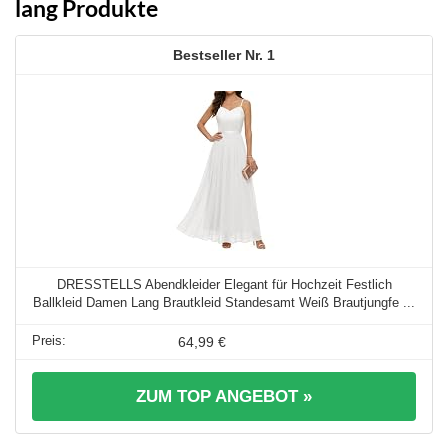
lang Produkte
1
DRESSTELLS Abendkleider Elegant für Hochzeit Festlich
Ballkleid Damen Lang Brautkleid Standesamt Weiß Brautjungfe ...
64,99 €
ZUM TOP ANGEBOT »