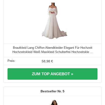
Brautkleid Lang Chiffon Abendkleider Elegant Für Hochzeit
Hochzeitskleid Weiß Maxikleid Schulterfrei Hochzeitskle ...
58,98 €
ZUM TOP ANGEBOT »
5