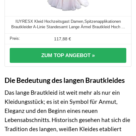
IUYRESX Kleid Hochzeitsgast Damen,Spitzenapplikationen
Brautkleider A-Linie Standesamt Lange Ärmel Brautkleid Hoch ...
117,88 €
ZUM TOP ANGEBOT »
Die Bedeutung des langen Brautkleides
Das lange Brautkleid ist weit mehr als nur ein
Kleidungsstück; es ist ein Symbol für Anmut,
Eleganz und den Beginn eines neuen
Lebensabschnitts. Historisch gesehen hat sich die
Tradition des langen, weißen Kleides etabliert