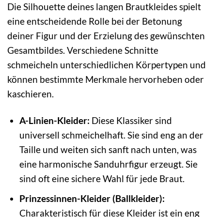
Die Silhouette deines langen Brautkleides spielt
eine entscheidende Rolle bei der Betonung
deiner Figur und der Erzielung des gewünschten
Gesamtbildes. Verschiedene Schnitte
schmeicheln unterschiedlichen Körpertypen und
können bestimmte Merkmale hervorheben oder
kaschieren.
A-Linien-Kleider:
Diese Klassiker sind
universell schmeichelhaft. Sie sind eng an der
Taille und weiten sich sanft nach unten, was
eine harmonische Sanduhrfigur erzeugt. Sie
sind oft eine sichere Wahl für jede Braut.
Prinzessinnen-Kleider (Ballkleider):
Charakteristisch für diese Kleider ist ein eng