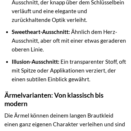
Ausschnitt, der knapp über dem Schlüsselbein
verläuft und eine elegante und
zurückhaltende Optik verleiht.
Sweetheart-Ausschnitt:
Ähnlich dem Herz-
Ausschnitt, aber oft mit einer etwas geraderen
oberen Linie.
Illusion-Ausschnitt:
Ein transparenter Stoff, oft
mit Spitze oder Applikationen verziert, der
einen subtilen Einblick gewährt.
Ärmelvarianten: Von klassisch bis
modern
Die Ärmel können deinem langen Brautkleid
einen ganz eigenen Charakter verleihen und sind