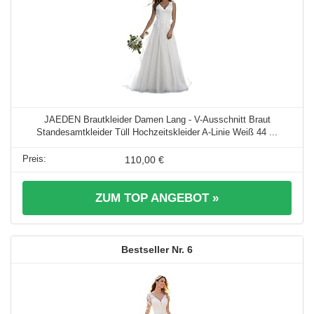
JAEDEN Brautkleider Damen Lang - V-Ausschnitt Braut
Standesamtkleider Tüll Hochzeitskleider A-Linie Weiß 44 ...
110,00 €
ZUM TOP ANGEBOT »
6