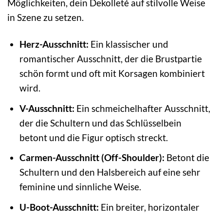
Möglichkeiten, dein Dekolleté auf stilvolle Weise
in Szene zu setzen.
Herz-Ausschnitt:
Ein klassischer und
romantischer Ausschnitt, der die Brustpartie
schön formt und oft mit Korsagen kombiniert
wird.
V-Ausschnitt:
Ein schmeichelhafter Ausschnitt,
der die Schultern und das Schlüsselbein
betont und die Figur optisch streckt.
Carmen-Ausschnitt (Off-Shoulder):
Betont die
Schultern und den Halsbereich auf eine sehr
feminine und sinnliche Weise.
U-Boot-Ausschnitt:
Ein breiter, horizontaler