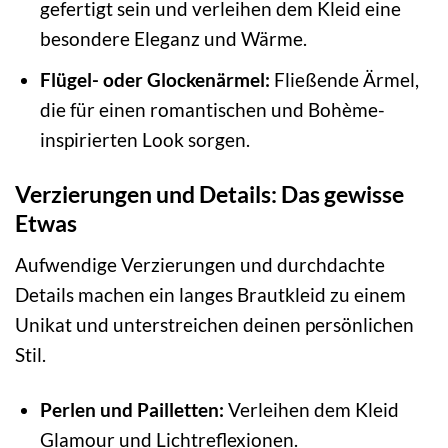
gefertigt sein und verleihen dem Kleid eine
besondere Eleganz und Wärme.
Flügel- oder Glockenärmel:
Fließende Ärmel,
die für einen romantischen und Bohème-
inspirierten Look sorgen.
Verzierungen und Details: Das gewisse
Etwas
Aufwendige Verzierungen und durchdachte
Details machen ein langes Brautkleid zu einem
Unikat und unterstreichen deinen persönlichen
Stil.
Perlen und Pailletten:
Verleihen dem Kleid
Glamour und Lichtreflexionen.