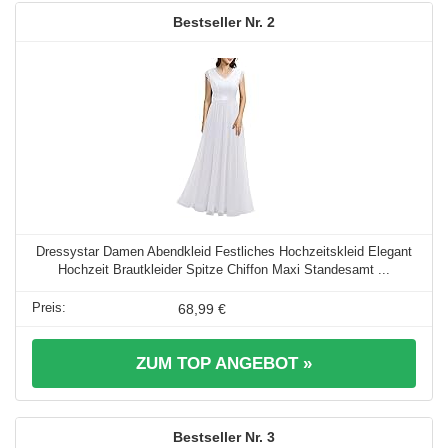
2
Dressystar Damen Abendkleid Festliches Hochzeitskleid Elegant
Hochzeit Brautkleider Spitze Chiffon Maxi Standesamt ...
68,99 €
ZUM TOP ANGEBOT »
3