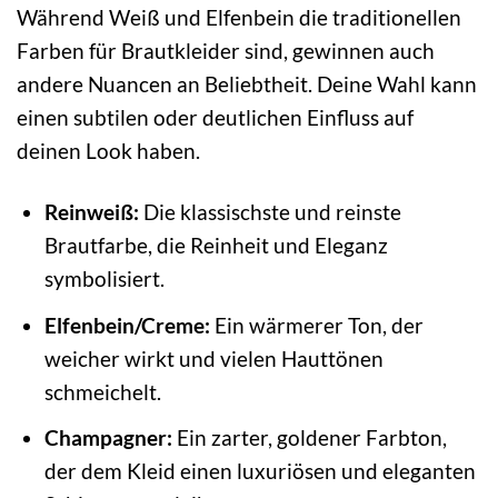
Während Weiß und Elfenbein die traditionellen
Farben für Brautkleider sind, gewinnen auch
andere Nuancen an Beliebtheit. Deine Wahl kann
einen subtilen oder deutlichen Einfluss auf
deinen Look haben.
Reinweiß:
Die klassischste und reinste
Brautfarbe, die Reinheit und Eleganz
symbolisiert.
Elfenbein/Creme:
Ein wärmerer Ton, der
weicher wirkt und vielen Hauttönen
schmeichelt.
Champagner:
Ein zarter, goldener Farbton,
der dem Kleid einen luxuriösen und eleganten