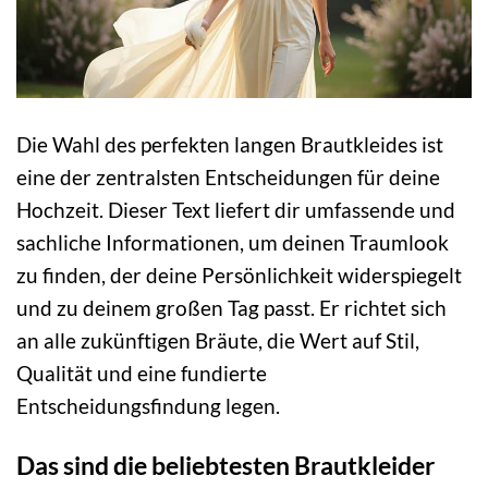
Die Wahl des perfekten langen Brautkleides ist
eine der zentralsten Entscheidungen für deine
Hochzeit. Dieser Text liefert dir umfassende und
sachliche Informationen, um deinen Traumlook
zu finden, der deine Persönlichkeit widerspiegelt
und zu deinem großen Tag passt. Er richtet sich
an alle zukünftigen Bräute, die Wert auf Stil,
Qualität und eine fundierte
Entscheidungsfindung legen.
Das sind die beliebtesten Brautkleider