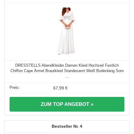
DRESSTELLS Abendkleider Damen Kleid Hochzeit Festlich
Chiffon Cape Ärmel Brautkleid Standesamt Weiß Bodenlang Som
...
67,99 €
ZUM TOP ANGEBOT »
4