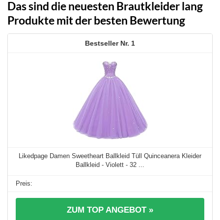
Das sind die neuesten Brautkleider lang
Produkte mit der besten Bewertung
1
Likedpage Damen Sweetheart Ballkleid Tüll Quinceanera Kleider
Ballkleid - Violett - 32 ...
ZUM TOP ANGEBOT »