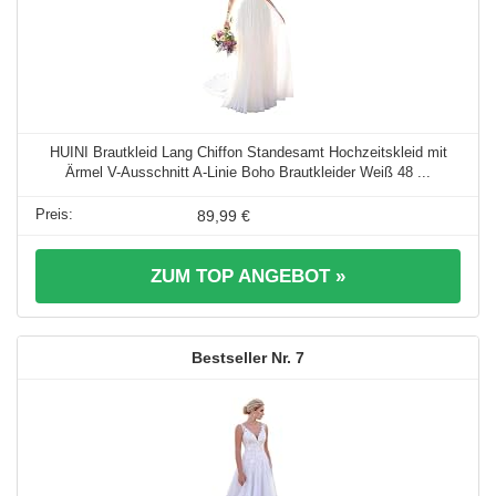
HUINI Brautkleid Lang Chiffon Standesamt Hochzeitskleid mit
Ärmel V-Ausschnitt A-Linie Boho Brautkleider Weiß 48 ...
89,99 €
ZUM TOP ANGEBOT »
7