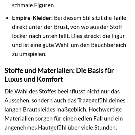
schmale Figuren.
Empire-Kleider:
Bei diesem Stil sitzt die Taille
direkt unter der Brust, von wo aus der Stoff
locker nach unten fällt. Dies streckt die Figur
und ist eine gute Wahl, um den Bauchbereich
zu umspielen.
Stoffe und Materialien: Die Basis für
Luxus und Komfort
Die Wahl des Stoffes beeinflusst nicht nur das
Aussehen, sondern auch das Tragegefühl deines
langen Brautkleides maßgeblich. Hochwertige
Materialien sorgen für einen edlen Fall und ein
angenehmes Hautgefühl über viele Stunden.