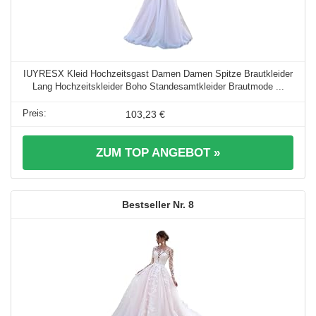
IUYRESX Kleid Hochzeitsgast Damen Damen Spitze Brautkleider
Lang Hochzeitskleider Boho Standesamtkleider Brautmode ...
103,23 €
ZUM TOP ANGEBOT »
8