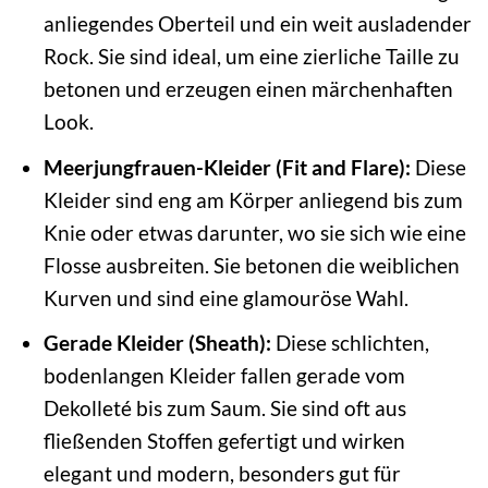
anliegendes Oberteil und ein weit ausladender
Rock. Sie sind ideal, um eine zierliche Taille zu
betonen und erzeugen einen märchenhaften
Look.
Meerjungfrauen-Kleider (Fit and Flare):
Diese
Kleider sind eng am Körper anliegend bis zum
Knie oder etwas darunter, wo sie sich wie eine
Flosse ausbreiten. Sie betonen die weiblichen
Kurven und sind eine glamouröse Wahl.
Gerade Kleider (Sheath):
Diese schlichten,
bodenlangen Kleider fallen gerade vom
Dekolleté bis zum Saum. Sie sind oft aus
fließenden Stoffen gefertigt und wirken
elegant und modern, besonders gut für