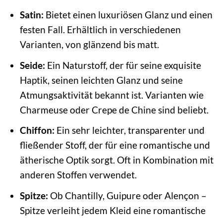
Satin:
Bietet einen luxuriösen Glanz und einen
festen Fall. Erhältlich in verschiedenen
Varianten, von glänzend bis matt.
Seide:
Ein Naturstoff, der für seine exquisite
Haptik, seinen leichten Glanz und seine
Atmungsaktivität bekannt ist. Varianten wie
Charmeuse oder Crepe de Chine sind beliebt.
Chiffon:
Ein sehr leichter, transparenter und
fließender Stoff, der für eine romantische und
ätherische Optik sorgt. Oft in Kombination mit
anderen Stoffen verwendet.
Spitze:
Ob Chantilly, Guipure oder Alençon –
Spitze verleiht jedem Kleid eine romantische