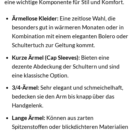
eine wichtige Komponente für Stil und Komfort.
Ärmellose Kleider:
Eine zeitlose Wahl, die
besonders gut in wärmeren Monaten oder in
Kombination mit einem eleganten Bolero oder
Schultertuch zur Geltung kommt.
Kurze Ärmel (Cap Sleeves):
Bieten eine
dezente Abdeckung der Schultern und sind
eine klassische Option.
3/4-Ärmel:
Sehr elegant und schmeichelhaft,
bedecken sie den Arm bis knapp über das
Handgelenk.
Lange Ärmel:
Können aus zarten
Spitzenstoffen oder blickdichteren Materialien