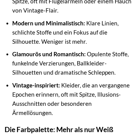
Spitze, oft mit Flügelärmeln oder einem Hauch
von Vintage-Flair.
Modern und Minimalistisch:
Klare Linien,
schlichte Stoffe und ein Fokus auf die
Silhouette. Weniger ist mehr.
Glamourös und Romantisch:
Opulente Stoffe,
funkelnde Verzierungen, Ballkleider-
Silhouetten und dramatische Schleppen.
Vintage-inspiriert:
Kleider, die an vergangene
Epochen erinnern, oft mit Spitze, Illusions-
Ausschnitten oder besonderen
Ärmellösungen.
Die Farbpalette: Mehr als nur Weiß